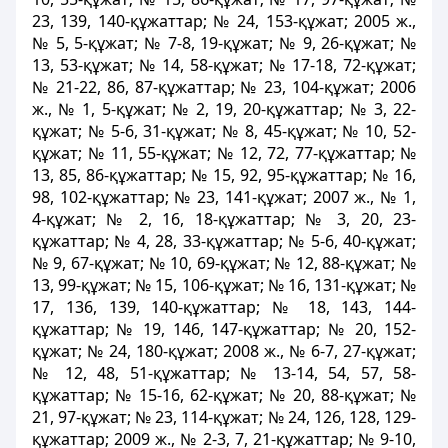
23, 139, 140-құжаттар; № 24, 153-құжат; 2005 ж.,
№ 5, 5-құжат; № 7-8, 19-құжат; № 9, 26-құжат; №
13, 53-құжат; № 14, 58-құжат; № 17-18, 72-құжат;
№ 21-22, 86, 87-құжаттар; № 23, 104-құжат; 2006
ж., № 1, 5-құжат; № 2, 19, 20-құжаттар; № 3, 22-
құжат; № 5-6, 31-құжат; № 8, 45-құжат; № 10, 52-
құжат; № 11, 55-құжат; № 12, 72, 77-құжаттар; №
13, 85, 86-құжаттар; № 15, 92, 95-құжаттар; № 16,
98, 102-құжаттар; № 23, 141-құжат; 2007 ж., № 1,
4-құжат; № 2, 16, 18-құжаттар; № 3, 20, 23-
құжаттар; № 4, 28, 33-құжаттар; № 5-6, 40-құжат;
№ 9, 67-құжат; № 10, 69-құжат; № 12, 88-құжат; №
13, 99-құжат; № 15, 106-құжат; № 16, 131-құжат; №
17, 136, 139, 140-құжаттар; № 18, 143, 144-
құжаттар; № 19, 146, 147-құжаттар; № 20, 152-
құжат; № 24, 180-құжат; 2008 ж., № 6-7, 27-құжат;
№ 12, 48, 51-құжаттар; № 13-14, 54, 57, 58-
құжаттар; № 15-16, 62-құжат; № 20, 88-құжат; №
21, 97-құжат; № 23, 114-құжат; № 24, 126, 128, 129-
құжаттар; 2009 ж., № 2-3, 7, 21-құжаттар; № 9-10,