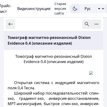
Старая
Прайс-
Видеоинструкция
версия
лист
сайта
Томограф магнитно-резонансный Dixion
Evidence 0.4 (описание изделия)
Томограф магнитно-резонансный Dixion
Evidence 0.4 (описание изделия)
Открытая система с индукцией магнитного
поля 0,4 Тесла.
Широкий набор последовательностей: спин-
эхо, градиент-эхо, инверсия-восстановление,
МРТ-ангиография, быстрое спин-эхо, инверсия-