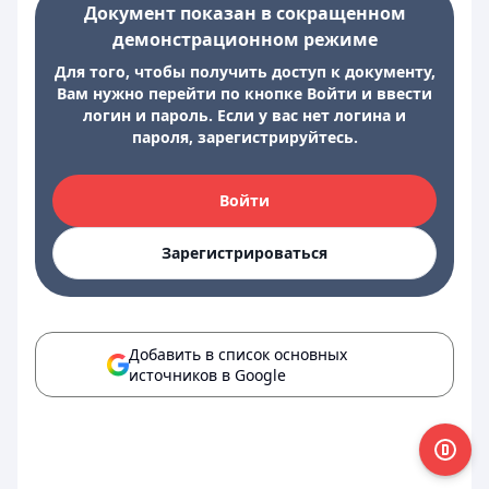
Документ показан в сокращенном
демонстрационном режиме
Для того, чтобы получить доступ к документу,
Вам нужно перейти по кнопке Войти и ввести
логин и пароль. Если у вас нет логина и
пароля, зарегистрируйтесь.
Войти
Зарегистрироваться
Добавить в список основных
источников в Google