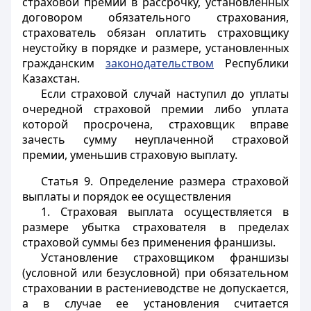
страховой премии в рассрочку, установленных
договором обязательного страхования,
страхователь обязан оплатить страховщику
неустойку в порядке и размере, установленных
гражданским
законодательством
Республики
Казахстан.
Если страховой случай наступил до уплаты
очередной страховой премии либо уплата
которой просрочена, страховщик вправе
зачесть сумму неуплаченной страховой
премии, уменьшив страховую выплату.
Статья 9.
Определение размера страховой
выплаты и порядок ее осуществления
1. Страховая выплата осуществляется в
размере убытка страхователя в пределах
страховой суммы без применения франшизы.
Установление страховщиком франшизы
(условной или безусловной) при обязательном
страховании в растениеводстве не допускается,
а в случае ее установления считается