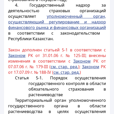
4. Государственный надзор за
деятельностью страховых организаций
осуществляет
уполномоченный орган,
осуществляющий регулирование и надзор
финансового рынка и финансовых организаций
в соответствии с законодательством
Республики Казахстан.
Закон дополнен статьей 5-1 в соответствии с
Законом
РК от 31.01.06 г. № 125-III; внесены
изменения в соответствии с
Законом
РК от
07.07.06 г. № 179-III (
см. стар. ред.
);
Законом
РК
от 17.07.09 г. № 188-IV (
см. стар. ред.
)
Статья 5-1.
Порядок осуществления
государственного контроля в области
обязательного страхования в
растениеводстве
Территориальный орган уполномоченного
государственного органа в области
растениеводства в целях осуществления