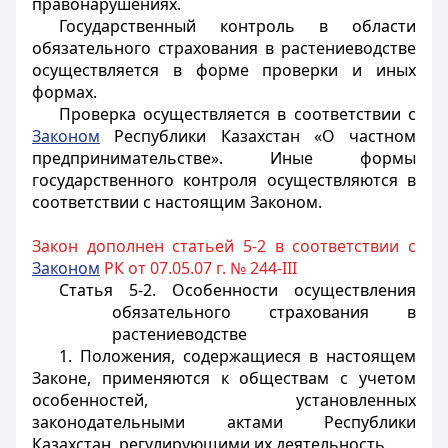
правонарушениях.
Государственный контроль в области
обязательного страхования в растениеводстве
осуществляется в форме проверки и иных
формах.
Проверка осуществляется в соответствии с
Законом
Республики Казахстан «О частном
предпринимательстве». Иные формы
государственного контроля осуществляются в
соответствии с настоящим Законом.
Закон дополнен статьей 5-2 в соответствии с
Законом
РК от 07.05.07 г. № 244-III
Статья 5-2.
Особенности осуществления
обязательного страхования в
растениеводстве
1. Положения, содержащиеся в настоящем
Законе, применяются к обществам с учетом
особенностей, установленных
законодательными актами Республики
Казахстан, регулирующими их деятельность.