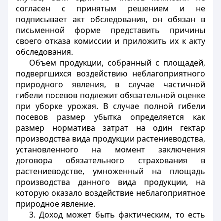
согласен с принятым решением и не
подписывает акт обследования, он обязан в
письменной форме представить причины
своего отказа комиссии и приложить их к акту
обследования.
Объем продукции, собранный с площадей,
подвергшихся воздействию неблагоприятного
природного явления, в случае частичной
гибели посевов подлежит обязательной оценке
при уборке урожая. В случае полной гибели
посевов размер убытка определяется как
размер норматива затрат на один гектар
производства вида продукции растениеводства,
установленного на момент заключения
договора обязательного страхования в
растениеводстве, умноженный на площадь
производства данного вида продукции, на
которую оказало воздействие неблагоприятное
природное явление.
3. Доход может быть фактическим, то есть