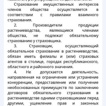
Страхование имущественных интересов
членов общества осуществляется в
соответствии с правилами взаимного
страхования.
2. Производители продукции
растениеводства, являющиеся членами
общества, не подлежат обязательному
страхованию у страховщика.
3. Страховщик, осуществляющий
обязательное страхование в растениеводстве,
обязан иметь филиалы и (или) страховых
агентов в столице, городах республиканского,
областного и районного значения.
4. Не допускается деятельность,
направленная на ограничение или устранение
конкуренции, предоставление или получение
необоснованных преимуществ по заключению
договоров обязательного страхования в
растениеводстве одними страховщиками перед
другими, ущемление прав и законных