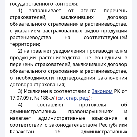
государственного контроля:
1) запрашивает от агента перечень
страхователей, заключивших договор
обязательного страхования в растениеводстве,
с указанием застрахованных видов продукции
растениеводства на соответствующей
территории;
2) направляет уведомления производителям
продукции растениеводства, не вошедшим в
перечень страхователей, заключивших договор
обязательного страхования в растениеводстве,
о необходимости подтверждения заключения
договора страхования;
3) Исключен в соответствии с
Законом
РК от
17.07.09 г. № 188-IV
(
см. стар. ред.
)
;
4) составляет протоколы об
административных правонарушениях и
налагает административные взыскания в
соответствии с законодательством Республики
Казахстан об административных