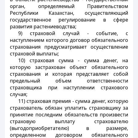
орган
, определяемый Правительством
Республики Казахстан, осуществляющий
государственное регулирование в сфере
развития растениеводства;
9) страховой случай - событие, с
наступлением
которого договор обязательного
страхования предусматривает осуществление
страховой выплаты;
10) страховая сумма - сумма денег, на
которую
застрахован объект обязательного
страхования и которая представляет собой
предельный объем ответственности
страховщика при наступлении страхового
случая;
11) страховая премия - сумма
денег, которую
страхователь обязан уплатить страховщику за
принятие последним обязательств произвести
страховую выплату страхователю
(выгодоприобретателю) в размере,
определенном договором обязательного