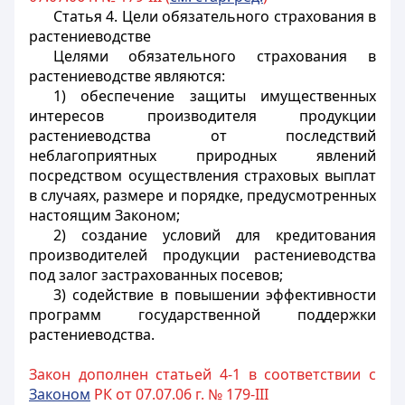
Статья 4.
Цели обязательного страхования в
растениеводстве
Целями обязательного страхования в
растениеводстве являются:
1) обеспечение защиты имущественных
интересов производителя продукции
растениеводства от последствий
неблагоприятных природных явлений
посредством осуществления страховых выплат
в случаях, размере и порядке, предусмотренных
настоящим Законом;
2) создание условий для кредитования
производителей продукции растениеводства
под залог застрахованных посевов;
3) содействие в повышении эффективности
программ государственной поддержки
растениеводства.
Закон дополнен статьей 4-1 в соответствии с
Законом
РК от 07.07.06 г. № 179-III