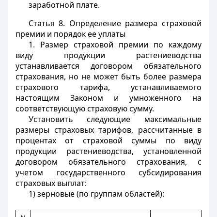
заработной плате.
Статья 8.
Определение размера страховой
премии и порядок ее уплаты
1. Размер страховой премии по каждому
виду продукции растениеводства
устанавливается договором обязательного
страхования, но не может быть более размера
страхового тарифа, устанавливаемого
настоящим Законом и умноженного на
соответствующую страховую сумму.
Установить следующие максимальные
размеры страховых тарифов, рассчитанные в
процентах от страховой суммы по виду
продукции растениеводства, установленной
договором обязательного страхования, с
учетом государственного субсидирования
страховых выплат:
1) зерновые (по группам областей):