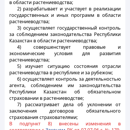
в области растениеводства;
2) разрабатывает и участвует в реализации
государственных и иных программ в области
растениеводства;
3) осуществляет государственный контроль
за соблюдением законодательства Республики
Казахстан в области растениеводства;
4) совершенствует правовые и
экономические условия для развития
растениеводства;
5) изучает ситуацию состояния отрасли
растениеводства в республике и за рубежом;
6) осуществляет контроль за деятельностью
агента, соблюдением им законодательства
Республики Казахстан об обязательном
страховании в растениеводстве;
7) рассматривает дела об уклонении от
заключения договоров обязательного
страхования страхователями;
В подпункт 8) внесены изменения в