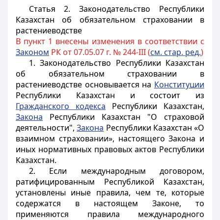
Статья 2.
Законодательство Республики
Казахстан об обязательном страховании в
растениеводстве
В пункт 1 внесены изменения в соответствии с
Законом
РК от 07.05.07 г. № 244-III (
см. стар. ред.
)
1. Законодательство Республики Казахстан
об обязательном страховании в
растениеводстве основывается на
Конституции
Республики Казахстан и состоит из
Гражданского кодекса
Республики Казахстан,
Закона
Республики Казахстан "О страховой
деятельности",
Закона
Республики Казахстан «О
взаимном страховании»,
настоящего Закона и
иных нормативных правовых актов Республики
Казахстан.
2. Если международным договором,
ратифицированным Республикой Казахстан,
установлены иные правила, чем те, которые
содержатся в настоящем Законе, то
применяются правила международного