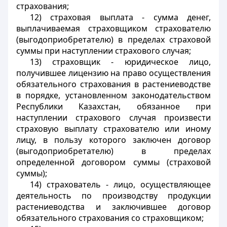
страхования;
12) страховая выплата - сумма
денег,
выплачиваемая страховщиком страхователю
(выгодоприобретателю) в пределах страховой
суммы при наступлении страхового случая;
13) страховщик - юридическое
лицо,
получившее лицензию на право осуществления
обязательного страхования в растениеводстве
в порядке, установленном законодательством
Республики Казахстан, обязанное при
наступлении страхового случая произвести
страховую выплату страхователю или иному
лицу, в пользу которого заключен договор
(выгодоприобретателю) в пределах
определенной договором суммы (страховой
суммы);
14) страхователь - лицо
, осуществляющее
деятельность по производству продукции
растениеводства и заключившее договор
обязательного страхования со страховщиком;