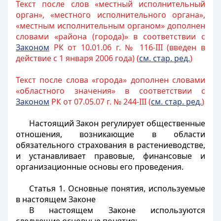
Текст после слов «местный исполнительный
орган», «местного исполнительного органа»,
«местным исполнительным органом» дополнен
словами «района (города)» в соответствии с
Законом
РК от 10.01.06 г. № 116-III (введен в
действие с 1 января 2006 года) (
см.
стар. ред.
)
Текст после слова «города» дополнен словами
«областного значения» в соответствии с
Законом
РК от 07.05.07 г. № 244-III (
см. стар. ред.
)
Настоящий Закон регулирует общественные
отношения, возникающие в области
обязательного страхования
в растениеводстве,
и устанавливает правовые, финансовые и
организационные основы его проведения.
Статья 1.
Основные понятия, используемые
в настоящем Законе
В настоящем Законе используются