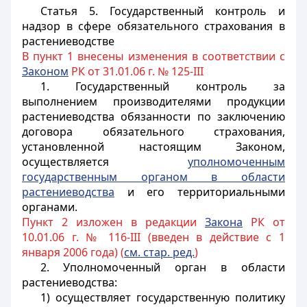
Статья 5.
Государственный контроль и
надзор в сфере обязательного страхования в
растениеводстве
В пункт 1 внесены изменения в соответствии с
Законом
РК от 31.01.06 г. № 125-III
1. Государственный контроль за
выполнением производителями продукции
растениеводства обязанности по заключению
договора обязательного страхования,
установленной настоящим Законом,
осуществляется
уполномоченным
государственным органом в области
растениеводства
и его территориальными
органами.
Пункт 2 изложен в редакции
Закона
РК от
10.01.06 г. № 116-III (введен в действие с 1
января 2006 года) (
см. стар. ред.
)
2. Уполномоченный орган в области
растениеводства:
1) осуществляет государственную политику