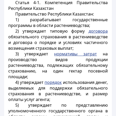
Статья 4-1.
Компетенция Правительства
Республики Казахстан
Правительство Республики Казахстан:
1) разрабатывает государственные
программы в области растениеводства;
2) утверждает типовую форму
договора
обязательного страхования в растениеводстве
и договора о порядке и условиях частичного
возмещения страховых выплат;
3) утверждает
нормативы затрат
на
производство видов продукции
растениеводства, подлежащих обязательному
страхованию, на один гектар посевной
площади;
4) утверждает
порядок
использования денег,
выделяемых для поддержки обязательного
страхования в растениеводстве, и размер
оплаты услуг агента;
5) утверждает по представлению
уполномоченного государственного органа в