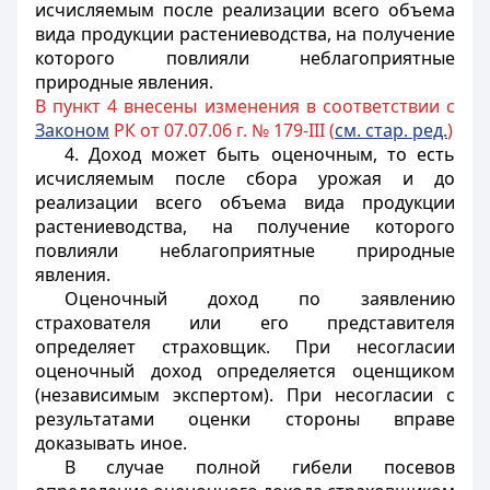
исчисляемым после реализации всего объема
вида продукции растениеводства, на получение
которого повлияли неблагоприятные
природные явления.
В пункт 4 внесены изменения в соответствии с
Законом
РК от 07.07.06 г. № 179-III (
см. стар. ред.
)
4. Доход может быть оценочным, то есть
исчисляемым после сбора урожая и до
реализации всего объема вида продукции
растениеводства, на получение которого
повлияли неблагоприятные природные
явления.
Оценочный доход по заявлению
страхователя или его представителя
определяет страховщик. При несогласии
оценочный доход определяется оценщиком
(независимым экспертом). При несогласии с
результатами оценки стороны вправе
доказывать иное.
В случае полной гибели посевов