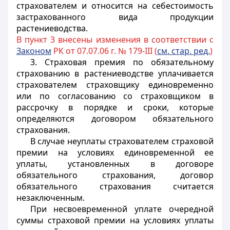
страхователем и относится на себестоимость
застрахованного вида продукции
растениеводства.
В пункт 3 внесены изменения в соответствии с
Законом
РК от 07.07.06 г. № 179-III (
см. стар. ред.
)
3. Страховая премия по обязательному
страхованию в растениеводстве уплачивается
страхователем страховщику единовременно
или
по согласованию со страховщиком
в
рассрочку в порядке и сроки, которые
определяются договором обязательного
страхования.
В случае неуплаты страхователем страховой
премии на условиях единовременной ее
уплаты, установленных в договоре
обязательного страхования, договор
обязательного страхования считается
незаключенным.
При несвоевременной уплате очередной
суммы страховой премии на условиях уплаты