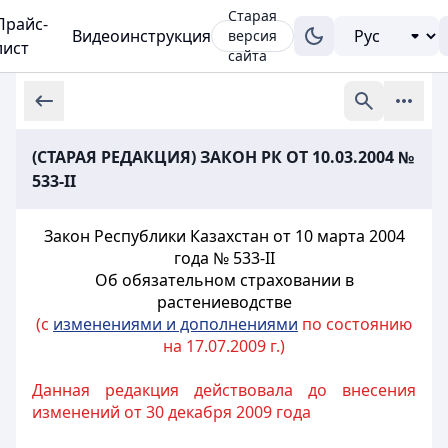
Старая
Прайс-
Видеоинструкция
версия
лист
сайта
(СТАРАЯ РЕДАКЦИЯ) ЗАКОН РК ОТ 10.03.2004 №
533-II
Закон Республики Казахстан от 10 марта 2004
года № 533-II
Об обязательном
страховании в
растениеводстве
(с
изменениями и дополнениями
по состоянию
на 17.07.2009 г.)
Данная редакция действовала до внесения
изменений от 30 декабря 2009 года