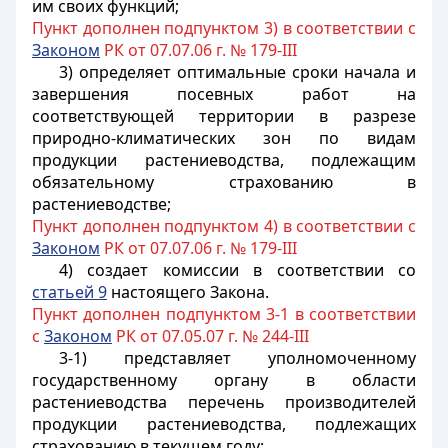
им своих функций;
Пункт дополнен подпунктом 3) в соответствии с
Законом
РК от 07.07.06 г. № 179-III
3) определяет оптимальные сроки начала и
завершения посевных работ на
соответствующей территории в разрезе
природно-климатических зон по видам
продукции растениеводства, подлежащим
обязательному страхованию в
растениеводстве;
Пункт дополнен подпунктом 4) в соответствии с
Законом
РК от 07.07.06 г. № 179-III
4) создает комиссии в соответствии со
статьей 9
настоящего Закона.
Пункт дополнен подпунктом 3-1 в соответствии
с
Законом
РК от 07.05.07 г. № 244-III
3-1) представляет уполномоченному
государственному органу в области
растениеводства перечень производителей
продукции растениеводства, подлежащих
страхованию в текущем году;