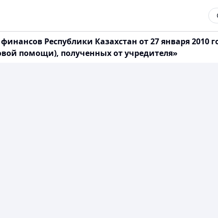
инансов Республики Казахстан от 27 января 2010 г
овой помощи), полученных от учредителя»