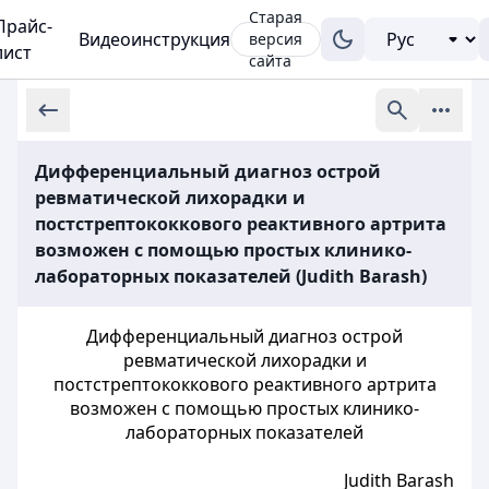
Старая
Прайс-
Видеоинструкция
версия
лист
сайта
Дифференциальный диагноз острой
ревматической лихорадки и
постстрептококкового реактивного артрита
возможен с помощью простых клинико-
лабораторных показателей (Judith Barash)
Дифференциальный диагноз острой
ревматической лихорадки и
постстрептококкового реактивного артрита
возможен с помощью простых клинико-
лабораторных показателей
Judith Barash