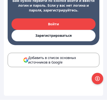
Вам нужно перейти по кнопке Войти и ввести
логин и пароль. Если у вас нет логина и
пароля, зарегистрируйтесь.
Войти
Зарегистрироваться
Добавить в список основных
источников в Google