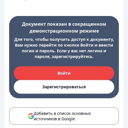
Документ показан в сокращенном
демонстрационном режиме
Для того, чтобы получить доступ к документу,
Вам нужно перейти по кнопке Войти и ввести
логин и пароль. Если у вас нет логина и
пароля, зарегистрируйтесь.
Войти
Зарегистрироваться
Добавить в список основных
источников в Google