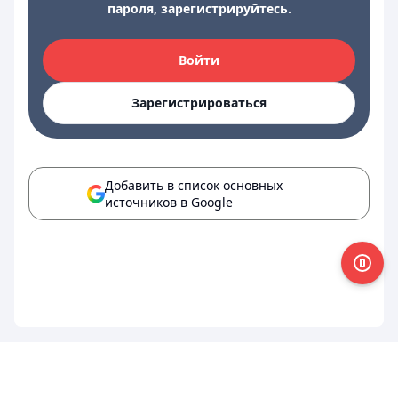
пароля, зарегистрируйтесь.
Войти
Зарегистрироваться
Добавить в список основных
источников в Google