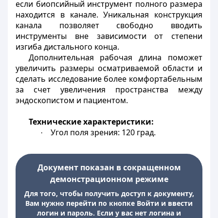
если биопсийный инструмент полного размера
находится в канале. Уникальная конструкция
канала позволяет свободно вводить
инструменты вне зависимости от степени
изгиба дистального конца.
Дополнительная рабочая длина поможет
увеличить размеры осматриваемой области и
сделать исследование более комфортабельным
за счет увеличения пространства между
эндоскопистом и пациентом.
Технические характеристики:
Угол поля зрения: 120 град.
·
Документ показан в сокращенном
демонстрационном режиме
Для того, чтобы получить доступ к документу,
Вам нужно перейти по кнопке Войти и ввести
логин и пароль. Если у вас нет логина и