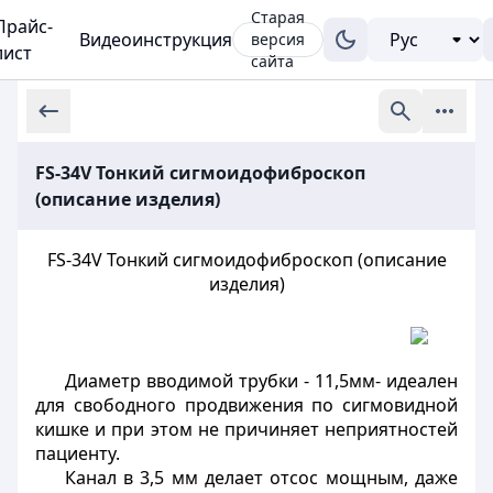
Старая
Прайс-
Видеоинструкция
версия
лист
сайта
FS-34V Тонкий сигмоидофиброскоп
(описание изделия)
FS-34V Тонкий сигмоидофиброскоп (описание
изделия)
Диаметр вводимой трубки - 11,5мм- идеален
для свободного продвижения по сигмовидной
кишке и при этом не причиняет неприятностей
пациенту.
Канал в 3,5 мм делает отсос мощным, даже