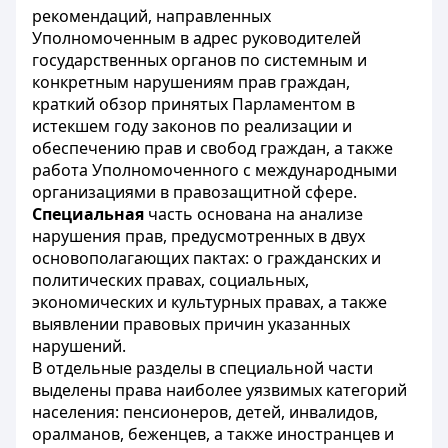
рекомендаций, направленных
Уполномоченным в адрес руководителей
государственных органов по системным и
конкретным нарушениям прав граждан,
краткий обзор принятых Парламентом в
истекшем году законов по реализации и
обеспечению прав и свобод граждан, а также
работа Уполномоченного с международными
организациями в правозащитной сфере.
Специальная
часть основана на анализе
нарушения прав, предусмотренных в двух
основополагающих пактах: о гражданских и
политических правах, социальных,
экономических и культурных правах, а также
выявлении правовых причин указанных
нарушений.
В отдельные разделы в специальной части
выделены права наиболее уязвимых категорий
населения: пенсионеров, детей, инвалидов,
оралманов, беженцев, а также иностранцев и