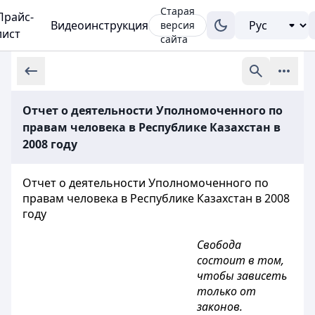
Старая
Прайс-
Видеоинструкция
версия
лист
сайта
Отчет о деятельности Уполномоченного по
правам человека в Республике Казахстан в
2008 году
Отчет о деятельности Уполномоченного по
правам человека в Республике Казахстан в 2008
году
Свобода
состоит в том,
чтобы зависеть
только от
законов.