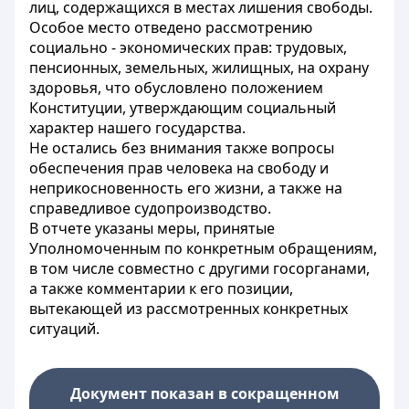
лиц, содержащихся в местах лишения свободы.
Особое место отведено рассмотрению
социально - экономических прав: трудовых,
пенсионных, земельных, жилищных, на охрану
здоровья, что обусловлено положением
Конституции, утверждающим социальный
характер нашего государства.
Не остались без внимания также вопросы
обеспечения прав человека на свободу и
неприкосновенность его жизни, а также на
справедливое судопроизводство.
В отчете указаны меры, принятые
Уполномоченным по конкретным обращениям,
в том числе совместно с другими госорганами,
а также комментарии к его позиции,
вытекающей из рассмотренных конкретных
ситуаций.
Документ показан в сокращенном