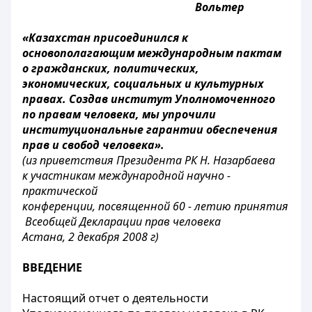
Вольтер
«Казахстан присоединился к
основополагающим международным пактам
о гражданских, политических,
экономических, социальных и культурных
правах. Создав институт Уполномоченного
по правам человека, мы упрочили
институциональные гарантии обеспечения
прав и свобод человека».
(из приветствия Президента РК Н. Назарбаева
к участникам международной научно -
практической
конференции, посвященной 60 - летию принятия
Всеобщей Декларации прав человека
Астана, 2 декабря 2008 г)
ВВЕДЕНИЕ
Настоящий отчет о деятельности