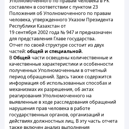
Уполномоченного по правам человека в РК
составлен в соответствии с пунктом 23
Положения об Уполномоченного по правам
человека, утвержденного Указом Президента
Республики Казахстан от
19 сентября 2002 года № 947 и предназначен
для представления Главе государства.
Отчет по своей структуре состоит из двух
частей:
общей и специальной
.
В
Общей
части освещены количественные и
качественные характеристики и особенности
полученных Уполномоченным в отчетный
период обращений. Здесь также содержится
информация об использованных способах и
механизмах их разрешения, об актах
реагирования Уполномоченного на
выявленные в ходе расследования обращений
нарушения прав человека в работе
государственных органов, организаций и
действиях должностных лиц. В эту часть отчета
также включен анализ выполнения