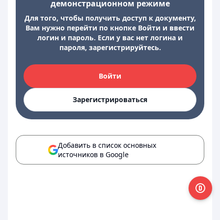
демонстрационном режиме
Для того, чтобы получить доступ к документу,
Вам нужно перейти по кнопке Войти и ввести
логин и пароль. Если у вас нет логина и
пароля, зарегистрируйтесь.
Войти
Зарегистрироваться
Добавить в список основных
источников в Google