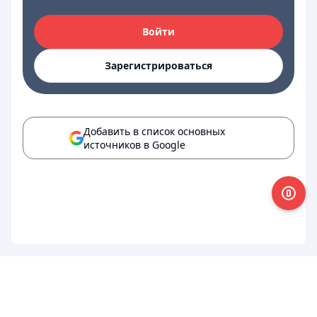
Войти
Зарегистрироваться
Добавить в список основных
источников в Google