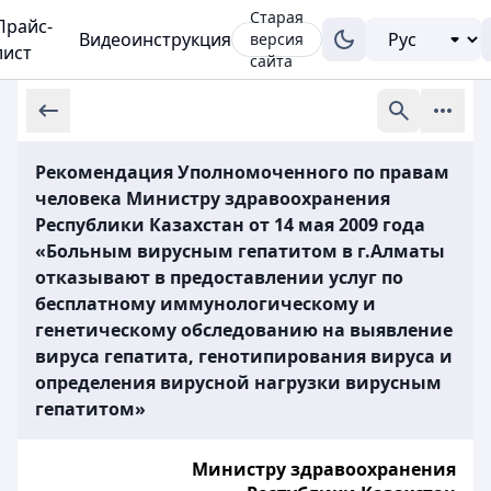
Старая
Прайс-
Видеоинструкция
версия
лист
сайта
Рекомендация Уполномоченного по правам
человека Министру здравоохранения
Республики Казахстан от 14 мая 2009 года
«Больным вирусным гепатитом в г.Алматы
отказывают в предоставлении услуг по
бесплатному иммунологическому и
генетическому обследованию на выявление
вируса гепатита, генотипирования вируса и
определения вирусной нагрузки вирусным
гепатитом»
Министру здравоохранения