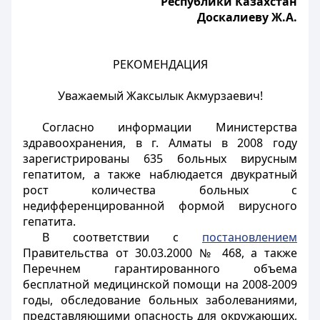
Республики Казахстан
Доскалиеву Ж.А.
РЕКОМЕНДАЦИЯ
Уважаемый Жаксылык Акмурзаевич!
Согласно информации Министерства
здравоохранения, в г. Алматы в 2008 году
зарегистрированы 635 больных вирусным
гепатитом, а также наблюдается двукратный
рост количества больных с
недифференцированной формой вирусного
гепатита.
В соответствии с
постановлением
Правительства от 30.03.2000 № 468, а также
Перечнем гарантированного объема
бесплатной медицинской помощи на 2008-2009
годы, обследование больных заболеваниями,
представляющими опасность для окружающих,