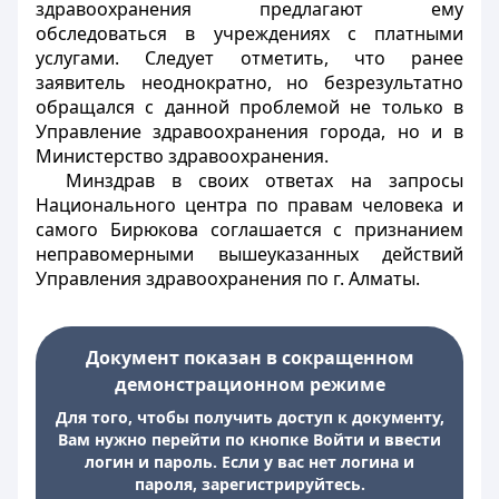
здравоохранения предлагают ему
обследоваться в учреждениях с платными
услугами. Следует отметить, что ранее
заявитель неоднократно, но безрезультатно
обращался с данной проблемой не только в
Управление здравоохранения города, но и в
Министерство здравоохранения.
Минздрав в своих ответах на запросы
Национального центра по правам человека и
самого Бирюкова соглашается с признанием
неправомерными вышеуказанных действий
Управления здравоохранения по г. Алматы.
Документ показан в сокращенном
демонстрационном режиме
Для того, чтобы получить доступ к документу,
Вам нужно перейти по кнопке Войти и ввести
логин и пароль. Если у вас нет логина и
пароля, зарегистрируйтесь.