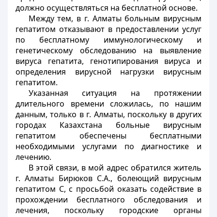
должно осуществляться на бесплатной основе.
Между тем, в г. Алматы больным вирусным
гепатитом отказывают в предоставлении услуг
по бесплатному иммунологическому и
генетическому обследованию на выявление
вируса гепатита, генотипирования вируса и
определения вирусной нагрузки вирусным
гепатитом.
Указанная ситуация на протяжении
длительного времени сложилась, по нашим
данным, только в г. Алматы, поскольку в других
городах Казахстана больные вирусным
гепатитом обеспечены бесплатными
необходимыми услугами по диагностике и
лечению.
В этой связи, в мой адрес обратился житель
г. Алматы Бирюков С.А., болеющий вирусным
гепатитом С, с просьбой оказать содействие в
прохождении бесплатного обследования и
лечения, поскольку городские органы