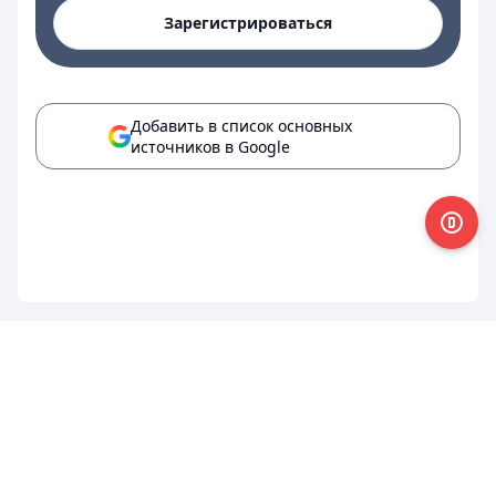
Зарегистрироваться
Добавить в список основных
источников в Google