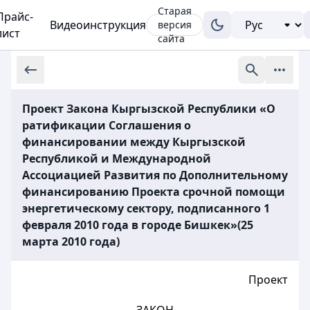
Старая
Прайс-
Видеоинструкция
версия
лист
сайта
Проект Закона Кыргызской Республики «О
ратификации Соглашения о
финансировании между Кыргызской
Республикой и Международной
Ассоциацией Развития по Дополнительному
финансированию Проекта срочной помощи
энергетическому сектору, подписанного 1
февраля 2010 года в городе Бишкек»(25
марта 2010 года)
Проект