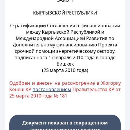
ЗАКОН
КЫРГЫЗСКОЙ РЕСПУБЛИКИ
О ратификации Соглашения о финансировании
между Кыргызской Республикой и
Международной Ассоциацией Развития по
Дополнительному финансированию Проекта
срочной помощи энергетическому сектору,
подписанного 1 февраля 2010 года в городе
Бишкек
(25 марта 2010 года)
Одобрен и внесен на рассмотрение в Жогорку
Кенеш КР
постановлением
Правительства КР от
25 марта 2010 года № 181
Документ показан в сокращенном
демонстрационном режиме