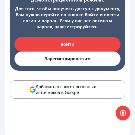
Для того, чтобы получить доступ к документу,
Вам нужно перейти по кнопке Войти и ввести
логин и пароль. Если у вас нет логина и
пароля, зарегистрируйтесь.
Войти
Зарегистрироваться
Добавить в список основных
источников в Google