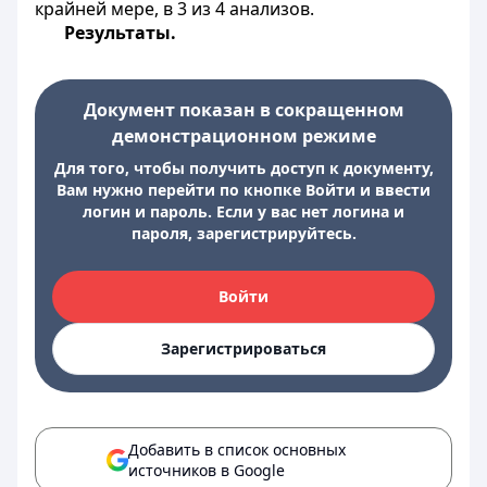
крайней мере, в 3 из 4 анализов.
Результаты.
Документ показан в сокращенном
демонстрационном режиме
Для того, чтобы получить доступ к документу,
Вам нужно перейти по кнопке Войти и ввести
логин и пароль. Если у вас нет логина и
пароля, зарегистрируйтесь.
Войти
Зарегистрироваться
Добавить в список основных
источников в Google