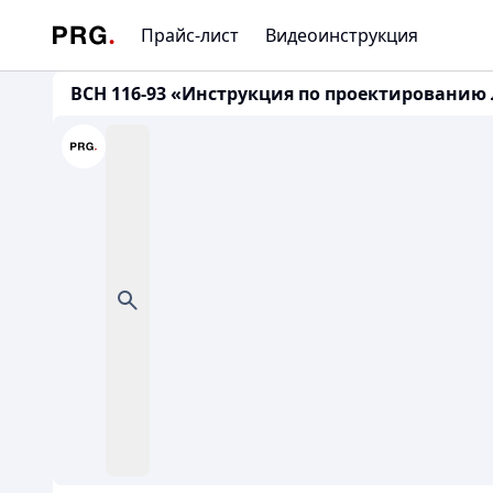
Прайс-лист
Видеоинструкция
ВСН 116-93 «Инструкция по проектированию