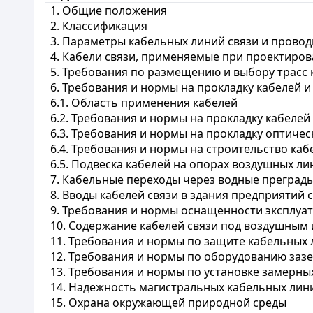
1. Общие положения
2. Классификация
3. Параметры кабельных линий связи и прово
4. Кабели связи, применяемые при проектиро
5. Требования по размещению и выбору трасс 
6. Требования и нормы на прокладку кабелей 
6.1. Область применения кабелей
6.2. Требования и нормы на прокладку кабелей 
6.3. Требования и нормы на прокладку оптичес
6.4. Требования и нормы на строительство ка
6.5. Подвеска кабелей на опорах воздушных ли
7. Кабельные переходы через водные преграды
8. Вводы кабелей связи в здания предприятий
9. Требования и нормы оснащенности эксплу
10. Содержание кабелей связи под воздушны
11. Требования и нормы по защите кабельных
12. Требования и нормы по оборудованию заз
13. Требования и нормы по установке замерны
14. Надежность магистральных кабельных лин
15. Охрана окружающей природной среды