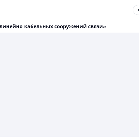
 линейно-кабельных сооружений связи»