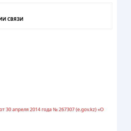
ИИ СВЯЗИ
 30 апреля 2014 года № 267307 (e.gov.kz) «О