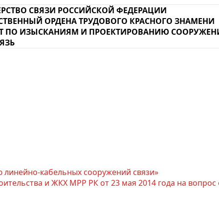
РСТВО СВЯЗИ РОССИЙСКОЙ ФЕДЕРАЦИИ
СТВЕННЫЙ ОРДЕНА ТРУДОВОГО КРАСНОГО ЗНАМЕНИ
Т ПО ИЗЫСКАНИЯМ И ПРОЕКТИРОВАНИЮ СООРУЖЕН
ЯЗЬ
 линейно-кабельных сооружений связи»
тельства и ЖКХ МРР РК от 23 мая 2014 года на вопрос от