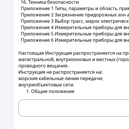
16. Техника безопасности
Приложение 1 Типы, параметры и область при
Приложение 2 Загрязнение придорожных зон 
Приложение 3 Выбор трасс, марок электрическ
Приложение 4 Измерительные приборы для вно
Приложение 5 Измерительные приборы для вн
Приложение 6 Измерительные приборы для вн
Настоящая Инструкция распространяется на пр
магистральной, внутризоновых и местных (город
проводного вещания.
Инструкция не распространяется на:
морские кабельные линии передачи;
внутриобъектовые сети.
1. Общие положения