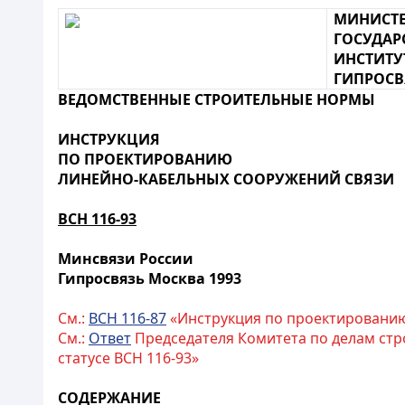
МИНИСТЕ
ГОСУДАР
ИНСТИТУ
ГИПРОСВ
ВЕДОМСТВЕННЫЕ СТРОИТЕЛЬНЫЕ НОРМЫ
ИНСТРУКЦИЯ
ПО ПРОЕКТИРОВАНИЮ
ЛИНЕЙНО-КАБЕЛЬНЫХ СООРУЖЕНИЙ СВЯЗИ
ВСН 116-93
Минсвязи России
Гипросвязь Москва 1993
См.:
ВСН 116-87
«Инструкция по проектированию
См.:
Ответ
Председателя Комитета по делам строи
статусе ВСН 116-93»
СОДЕРЖАНИЕ