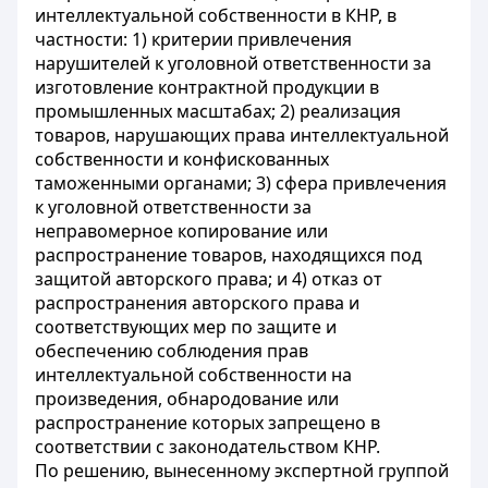
интеллектуальной собственности в КНР, в
частности: 1) критерии привлечения
нарушителей к уголовной ответственности за
изготовление контрактной продукции в
промышленных масштабах; 2) реализация
товаров, нарушающих права интеллектуальной
собственности и конфискованных
таможенными органами; 3) сфера привлечения
к уголовной ответственности за
неправомерное копирование или
распространение товаров, находящихся под
защитой авторского права; и 4) отказ от
распространения авторского права и
соответствующих мер по защите и
обеспечению соблюдения прав
интеллектуальной собственности на
произведения, обнародование или
распространение которых запрещено в
соответствии с законодательством КНР.
По решению, вынесенному экспертной группой