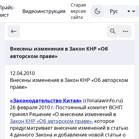
Старая
Прайс-
Видеоинструкция
версия
лист
сайта
Внесены изменения в Закон КНР «Об
авторском праве»
12.04.2010
Внесены изменения в Закон КНР «Об авторском
праве»
«Законодательство Китая»
(chinalawinfo.ru)
26 февраля 2010 г. Постоянный комитет ВСНП
принял Решение «О внесении изменений в
Закон КНР «Об авторском праве»
, которое
предусматривает внесение изменений в статью
4 данного Закона и добавление новой статьи о