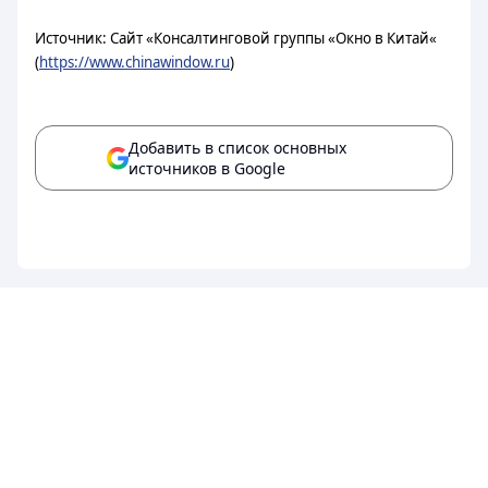
Источник: Сайт «Консалтинговой группы «Окно в Китай«
(
https://www.chinawindow.ru
)
Добавить в список основных
источников в Google