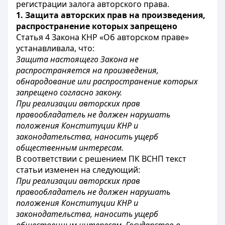
регистрации залога авторского права.
1. Защита авторских прав на произведения,
распространение которых запрещено
Статья 4 Закона КНР «Об авторском праве»
устанавливала, что:
Защита настоящего Закона не
распространяется на произведения,
обнародование или распространение которых
запрещено согласно закону.
При реализации авторских прав
правообладатель не должен нарушать
положения Конституции КНР и
законодательства, наносить ущерб
общественным интересам.
В соответствии с решением ПК ВСНП текст
статьи изменен на следующий:
При реализации авторских прав
правообладатель не должен нарушать
положения Конституции КНР и
законодательства, наносить ущерб