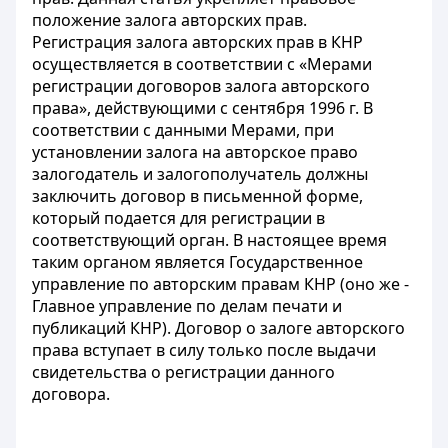
положение залога авторских прав.
Регистрация залога авторских прав в КНР
осуществляется в соответствии с «Мерами
регистрации договоров залога авторского
права», действующими с сентября 1996 г. В
соответствии с данными Мерами, при
установлении залога на авторское право
залогодатель и залогополучатель должны
заключить договор в письменной форме,
который подается для регистрации в
соответствующий орган. В настоящее время
таким органом является Государственное
управление по авторским правам КНР (оно же -
Главное управление по делам печати и
публикаций КНР). Договор о залоге авторского
права вступает в силу только после выдачи
свидетельства о регистрации данного
договора.