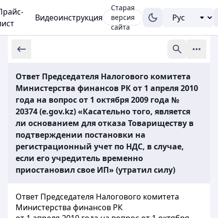
Старая
Прайс-
Видеоинструкция
версия
лист
сайта
Ответ Председателя Налогового комитета
Министерства финансов РК от 1 апреля 2010
года на вопрос от 1 октября 2009 года №
20374 (e.gov.kz) «Касательно того, является
ли основанием для отказа Товариществу в
подтверждении постановки на
регистрационный учет по НДС, в случае,
если его учредитель временно
приостановил свое ИП» (утратил силу)
Ответ Председателя Налогового комитета
Министерства финансов РК