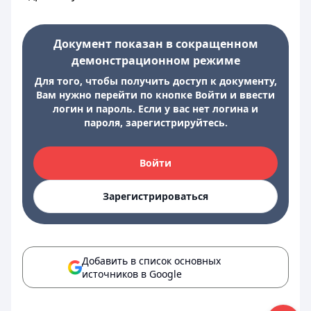
Документ показан в сокращенном
демонстрационном режиме
Для того, чтобы получить доступ к документу,
Вам нужно перейти по кнопке Войти и ввести
логин и пароль. Если у вас нет логина и
пароля, зарегистрируйтесь.
Войти
Зарегистрироваться
Добавить в список основных
источников в Google