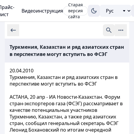
Старая
Прайс-
Видеоинструкция
версия
лист
сайта
Туркмения, Казахстан и ряд азиатских стран
в перспективе могут вступить во ФСЭГ
20.04.2010
Туркмения, Казахстан и ряд азиатских стран в
перспективе могут вступить во ФСЭГ
АСТАНА, 20 апр - ИА Новости-Казахстан. Форум
стран-экспортеров газа (ФСЭГ) рассматривает в
качестве потенциальных участников
Туркмению, Казахстан, а также ряд азиатских
стран, сообщил генеральный секретарь ФСЭГ
Леонид Бохановский по итогам очередной