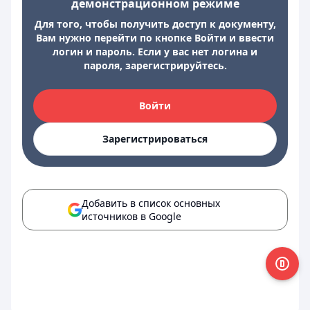
демонстрационном режиме
Для того, чтобы получить доступ к документу,
Вам нужно перейти по кнопке Войти и ввести
логин и пароль. Если у вас нет логина и
пароля, зарегистрируйтесь.
Войти
Зарегистрироваться
Добавить в список основных
источников в Google