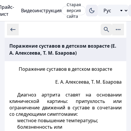
Старая
Прайс-
Видеоинструкция
версия
лист
сайта
Поражение суставов в детском возрасте (Е.
А. Алексеева, Т. М. Бзарова)
Поражение суставов в детском возрасте
Е. А. Алексеева, Т. М. Бзарова
Диагноз артрита ставят на основании
клинической картины: припухлость или
ограничение движений в суставе в сочетании
со следующими симптомами:
местное повышение температуры;
болезненность или