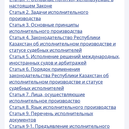
настоящем Законе
Статья 2. Задачи исполнительного
производства
Статья 3. Основные принципы
исполнительного производства
Статья 4. Законодательство Республики
Казахстан об исполнительном производстве и
статусе судебных исполнителей
Статья 5. Исполнение решений международных,
иностранных судов и арбитражей
Статья 6. Порядок применения
законодательства Республики Казахстан об
исполнительном производстве и статусе
судебных исполнителей
Статья 7. Лица, осуществляющие
исполнительное производство
Статья 8. Язык исполнительного производства
Статья 9. Перечень исполнительных
документов
Статья 9-1. Предъявление исполнительного