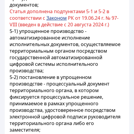
документов;
Статья дополнена подпунктами 5-1 и 5-2 в
соответствии с
Законом
РК от 19.06.24 г. № 97-
VIII (введен в действие с 20 августа 2024 г.)
5-1) упрощенное производство -
автоматизированное исполнение
исполнительных документов, осуществляемое
территориальным органом посредством
государственной автоматизированной
цифровой системы исполнительного
производства;
5-2) постановление в упрощенном
производстве - процессуальный документ
территориального органа, в котором
фиксируется процессуальное решение,
принимаемое в рамках упрощенного
производства, удостоверенное посредством
электронной цифровой подписи руководителя
территориального органа либо его
заместителя;