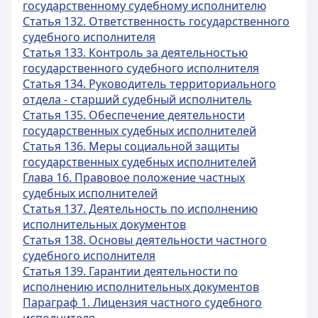
государственному судебному исполнителю
Статья 132. Ответственность государственного
судебного исполнителя
Статья 133. Контроль за деятельностью
государственного судебного исполнителя
Статья 134. Руководитель территориального
отдела - старший судебный исполнитель
Статья 135. Обеспечение деятельности
государственных судебных исполнителей
Статья 136. Меры социальной защиты
государственных судебных исполнителей
Глава 16. Правовое положение частных
судебных исполнителей
Статья 137. Деятельность по исполнению
исполнительных документов
Статья 138. Основы деятельности частного
судебного исполнителя
Статья 139. Гарантии деятельности по
исполнению исполнительных документов
Параграф 1. Лицензия частного судебного