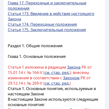
Глава 17. Переходные и заключительные
положения
Статья 173. Введение в действие настоящего
Закона
Статья 174. Переходные положения
Статья 175. Заключительные положения
Раздел 1. Общие положения
Глава 1. Основные положения
Статья 1 изложена в редакции
Закона
РК от
15.01.14 г. № 164-V (
см. стар. ред.
); внесены
изменения в соответствии с
Законом
РК от
29.12.14 г. № 269-V (
см. стар. ред.
)
Статья 1. Основные понятия, используемые в
настоящем Законе
В настоящем Законе используются следующие
основные понятия: