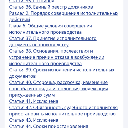
Статья 35-1. Привод
Статья 36. Единый реестр должников
Раздел 2. Порядок совершения исполнительных
действий
Глава 6. Общие условия совершения
исполнительного производства
Статья 37. Принятие исполнительного
документа к производству
Статья 38. Основания, последствия и
устранение причин отказа в возбуждении
исполнительного производства
Статья 39. Сроки исполнения исполнительных
документов
Статья 40. Отсрочка, рассрочка, изменение
способа и порядка исполнения, индексация
присужденных сумм
Статья 41. Исключена
Статья 42. Обязанность судебного исполнителя
приостановить исполнительное производство
Статья 43. Исключена
Статья 44. Сроки приостановления