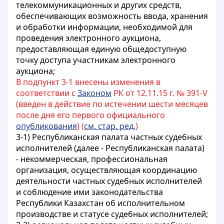
телекоммуникационных и других средств,
обеспечивающих возможность ввода, хранения
и обработки информации, необходимой для
проведения электронного аукциона,
предоставляющая единую общедоступную
точку доступа участникам электронного
аукциона;
В подпункт 3-1 внесены изменения в
соответствии с
Законом
РК от 12.11.15 г. № 391-V
(введен в действие по истечении шести месяцев
после дня его первого официального
опубликования
) (
см. стар. ред.
)
3-1) Республиканская палата частных судебных
исполнителей (далее - Республиканская палата)
- некоммерческая, профессиональная
организация, осуществляющая координацию
деятельности частных судебных исполнителей
и соблюдение ими законодательства
Республики Казахстан об исполнительном
производстве и статусе судебных исполнителей;