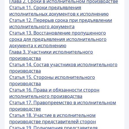
Глава 2. Сроки в исполнительном производстве
Статья 11. Сроки предъявления
исполнительных документов к исполнению
Статья 12. Перерыв срока при предъявлении
исполнительного документа
Статья 13. Восстановление пропущенного
срока для предъявления исполнительного
документа к исполнению
Глава 3. Участники исполнительного
производства
Статья 14. Состав участников исполнительного
производства
Статья 15. Стороны исполнительного
производства
Статья 16. Права и обязанности сторон
исполнительного производства
Статья 17. Правопреемство в исполнительном
производстве
Статья 18. Участие в исполнительном
производстве представителей сторон
Статья 19. Полномочия представителя