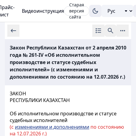
Старая
Прайс-
Видеоинструкция
версия
лист
сайта
Закон Республики Казахстан от 2 апреля 2010
года № 261-IV «Об исполнительном
производстве и статусе судебных
исполнителей» (с изменениями и
дополнениями по состоянию на 12.07.2026 г.)
ЗАКОН
РЕСПУБЛИКИ КАЗАХСТАН
Об исполнительном производстве и статусе
судебных исполнителей
(с
изменениями и дополнениями
по состоянию
на 12.07.2026 г.)