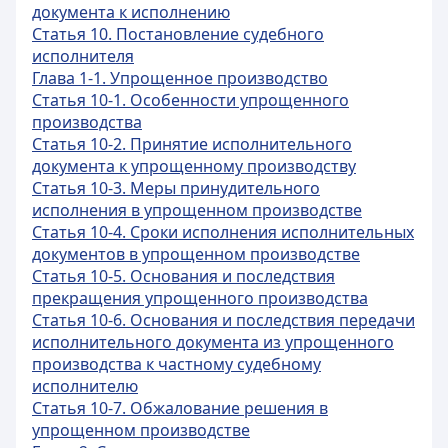
документа к исполнению
Статья 10. Постановление судебного
исполнителя
Глава 1-1. Упрощенное производство
Статья 10-1. Особенности упрощенного
производства
Статья 10-2. Принятие исполнительного
документа к упрощенному производству
Статья 10-3. Меры принудительного
исполнения в упрощенном производстве
Статья 10-4. Сроки исполнения исполнительных
документов в упрощенном производстве
Статья 10-5. Основания и последствия
прекращения упрощенного производства
Статья 10-6. Основания и последствия передачи
исполнительного документа из упрощенного
производства к частному судебному
исполнителю
Статья 10-7. Обжалование решения в
упрощенном производстве