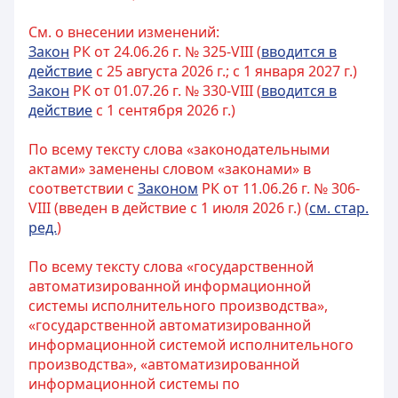
См. о внесении изменений:
Закон
РК от 24.06.26 г. № 325-VIII (
вводится в
действие
с 25 августа 2026 г.; с 1 января 2027 г.)
Закон
РК от 01.07.26 г. № 330-VIII (
вводится в
действие
с 1 сентября 2026 г.)
По всему тексту слова «законодательными
актами» заменены словом «законами» в
соответствии с
Законом
РК от 11.06.26 г. № 306-
VIII (введен в действие с 1 июля 2026 г.) (
см. стар.
ред.
)
По всему тексту слова «государственной
автоматизированной информационной
системы исполнительного производства»,
«государственной автоматизированной
информационной системой исполнительного
производства», «автоматизированной
информационной системы по