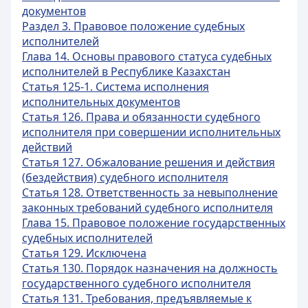
документов
Раздел 3. Правовое положение судебных
исполнителей
Глава 14. Основы правового статуса судебных
исполнителей в Республике Казахстан
Статья 125-1. Система исполнения
исполнительных документов
Статья 126. Права и обязанности судебного
исполнителя при совершении исполнительных
действий
Статья 127. Обжалование решения и действия
(бездействия) судебного исполнителя
Статья 128. Ответственность за невыполнение
законных требований судебного исполнителя
Глава 15. Правовое положение государственных
судебных исполнителей
Статья 129. Исключена
Статья 130. Порядок назначения на должность
государственного судебного исполнителя
Статья 131. Требования, предъявляемые к