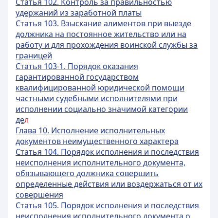
Статья 102. Контроль за правильностью
удержаний из заработной платы
Статья 103. Взыскание алиментов при выезде
должника на постоянное жительство или на
работу и для прохождения воинской службы за
границей
Статья 103-1. Порядок оказания
гарантированной государством
квалифицированной юридической помощи
частными судебными исполнителями при
исполнении социально значимой категории
де
л
Глава 10. Исполнение исполнительных
документов неимущественного характера
Статья 104. Порядок исполнения и последствия
неисполнения исполнительного документа,
обязывающего должника совершить
определенные действия или воздержаться от их
совершения
Статья 105. Порядок исполнения и последствия
неисполнения исполнительного документа о