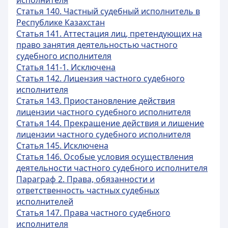
исполнителя
Статья 140. Частный судебный исполнитель в
Республике Казахстан
Статья 141. Аттестация лиц, претендующих на
право занятия деятельностью частного
судебного исполнителя
Статья 141-1. Исключена
Статья 142. Лицензия частного судебного
исполнителя
Статья 143. Приостановление действия
лицензии частного судебного исполнителя
Статья 144. Прекращение действия и лишение
лицензии частного судебного исполнителя
Статья 145. Исключена
Статья 146. Особые условия осуществления
деятельности частного судебного исполнителя
Параграф 2. Права, обязанности и
ответственность частных судебных
исполнителей
Статья 147. Права частного судебного
исполнителя