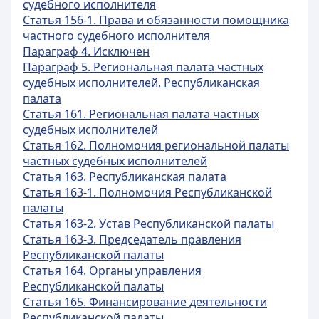
судебного исполнителя
Статья 156-1. Права и обязанности помощника
частного судебного исполнителя
Параграф 4. Исключен
Параграф 5. Региональная палата частных
судебных исполнителей. Республиканская
палата
Статья 161. Региональная палата частных
судебных исполнителей
Статья 162. Полномочия региональной палаты
частных судебных исполнителей
Статья 163. Республиканская палата
Статья 163-1. Полномочия Республиканской
палаты
Статья 163-2. Устав Республиканской палаты
Статья 163-3. Председатель правления
Республиканской палаты
Статья 164. Органы управления
Республиканской палаты
Статья 165. Финансирование деятельности
Республиканской палаты