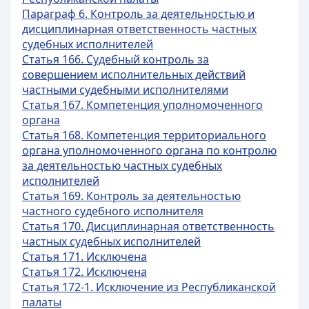
Параграф 6. Контроль за деятельностью и
дисциплинарная ответственность частных
судебных исполнителей
Статья 166. Судебный контроль за
совершением исполнительных действий
частными судебными исполнителями
Статья 167. Компетенция уполномоченного
органа
Статья 168. Компетенция территориального
органа уполномоченного органа по контролю
за деятельностью частных судебных
исполнителей
Статья 169. Контроль за деятельностью
частного судебного исполнителя
Статья 170. Дисциплинарная ответственность
частных судебных исполнителей
Статья 171. Исключена
Статья 172. Исключена
Статья 172-1. Исключение из Республиканской
палаты