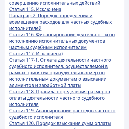
совершению исполнительных действий
Статья 115. Исключена
Параграф 2. Порядок определения и
возмещения расходов для частных судебных
исполнителей
Статья 116. Финансирование деятельности по
исполнению исполнительных документов
частным судебным исполнителем
Статья 117. Исключена)
Статья 117-1. Оплата деятельности частного
судебного исполнителя, осуществляемой в
рамках принятия принудительных мер по
исполнительным документам о взыскании
алиментов и заработной платы
Статья 118. Правила определения размеров
оплаты деятельности частного судебного
исполнителя
Статья 119. Авансирование расходов частного
судебного исполнителя
Статья 120. Порядок взыскания сумм оплаты