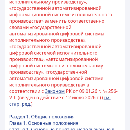
исполнительному производству»,
«государственной автоматизированной
информационной системе исполнительного
производства» заменить соответственно
словами «государственной
автоматизированной цифровой системы
исполнительного производства»,
«государственной автоматизированной
цифровой системой исполнительного
производства», «автоматизированной
цифровой системы по исполнительному
производству», «государственной
автоматизированной цифровой системе
исполнительного производства» в
соответствии с
Законом
РК от 09.01.26 г. № 256-
VIII (введен в действие с 12 июля 2026 г.) (
см.
стар. ред.
)
Раздел 1. Общие положения
Глава 1. Основные положения
Статья 1. Основные понятия, используемые в