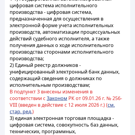
цифровая система исполнительного
производства - цифровая система,
предназначенная для осуществления в
электронной форме учета исполнительных
производств, автоматизации процессуальных
действий судебного исполнителя, а также
получения данных о ходе исполнительного
производства сторонами исполнительного
производства;
2) Единый реестр должников -
унифицированный электронный банк данных,
содержащий сведения о должниках по
исполнительным производствам;
В подпункт 3 внесены изменения в
соответствии с
Законом
РК от 09.01.26 г. № 256-
VIII (введен в действие с 12 июля 2026 г.) (
см.
стар. ред.
)
3) единая электронная торговая площадка -
цифровая система, совокупность баз данных,
технических, программных,