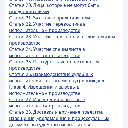
Статья 20. Лица, которые не могут быть
представителями
Статья 21. Законные представители
Статья 22. Участие переводчика в
исполнительном производстве
Статья 23. Участие понятых в исполнительном
производстве
Статья 24. Участие специалиста в
исполнительном производстве
Статья 25. Прокурор в исполнительном
производстве
Статья 26. Взаимодействие судебных
исполнителей с органами внутренних дел
Глава 4. Извещения и вызовы в
исполнительном производстве
Статья 27. Извещения и вызовы в
исполнительном производстве
Статья 28. Доставка и вручение повестки,
извещения, уведомления и процессуальных
документов судебного исполнителя