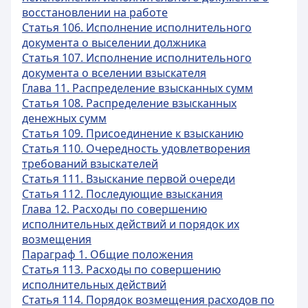
восстановлении на работе
Статья 106. Исполнение исполнительного
документа о выселении должника
Статья 107. Исполнение исполнительного
документа о вселении взыскателя
Глава 11. Распределение взысканных сумм
Статья 108. Распределение взысканных
денежных сумм
Статья 109. Присоединение к взысканию
Статья 110. Очередность удовлетворения
требований взыскателей
Статья 111. Взыскание первой очереди
Статья 112. Последующие взыскания
Глава 12. Расходы по совершению
исполнительных действий и порядок их
возмещения
Параграф 1. Общие положения
Статья 113. Расходы по совершению
исполнительных действий
Статья 114. Порядок возмещения расходов по