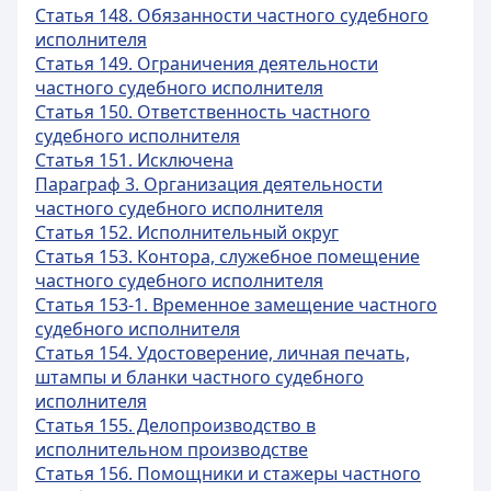
Статья 148. Обязанности частного судебного
исполнителя
Статья 149. Ограничения деятельности
частного судебного исполнителя
Статья 150. Ответственность частного
судебного исполнителя
Статья 151. Исключена
Параграф 3. Организация деятельности
частного судебного исполнителя
Статья 152. Исполнительный округ
Статья 153. Контора, служебное помещение
частного судебного исполнителя
Статья 153-1. Временное замещение частного
судебного исполнителя
Статья 154. Удостоверение, личная печать,
штампы и бланки частного судебного
исполнителя
Статья 155. Делопроизводство в
исполнительном производстве
Статья 156. Помощники и стажеры частного