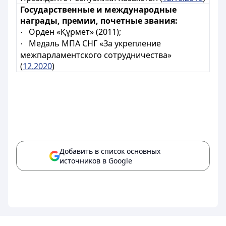
Государственные и международные
награды, премии, почетные звания:
Орден «Құрмет» (2011);
·
Медаль МПА СНГ «За укрепление
·
межпарламентского сотрудничества»
(
12.2020
)
Добавить в список основных
источников в Google