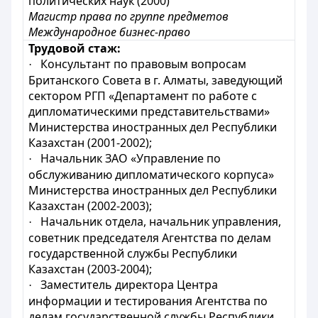
политических наук (2000)
Магистр права по группе предметов
Международное бизнес-право
Трудовой стаж:
Консультант по правовым вопросам
·
Британского Совета в г. Алматы, заведующий
сектором РГП «Департамент по работе с
дипломатическими представительствами»
Министерства иностранных дел
Республики
Казахстан (2001-2002);
Начальник ЗАО «Управление по
·
обслуживанию дипломатического корпуса»
Министерства иностранных дел
Республики
Казахстан (2002-2003);
Начальник отдела, начальник управления,
·
советник председателя Агентства по делам
государственной службы
Республики
Казахстан (2003-2004);
Заместитель директора Центра
·
информации и тестирования
Агентства по
делам государственной службы
Республики