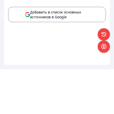
Добавить в список основных
источников в Google