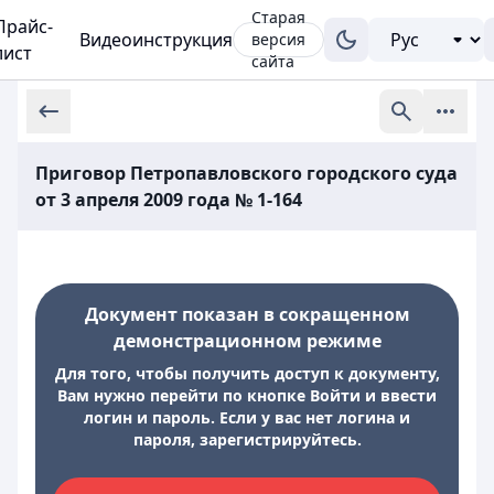
Старая
Прайс-
Видеоинструкция
версия
лист
сайта
Приговор Петропавловского городского суда
от 3 апреля 2009 года № 1-164
Документ показан в сокращенном
демонстрационном режиме
Для того, чтобы получить доступ к документу,
Вам нужно перейти по кнопке Войти и ввести
логин и пароль. Если у вас нет логина и
пароля, зарегистрируйтесь.