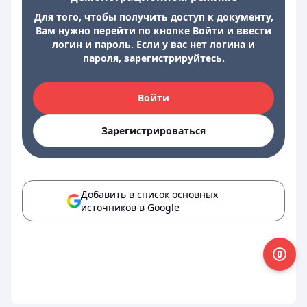
Для того, чтобы получить доступ к документу,
Вам нужно перейти по кнопке Войти и ввести
логин и пароль. Если у вас нет логина и
пароля, зарегистрируйтесь.
Войти
Зарегистрироваться
Добавить в список основных
источников в Google