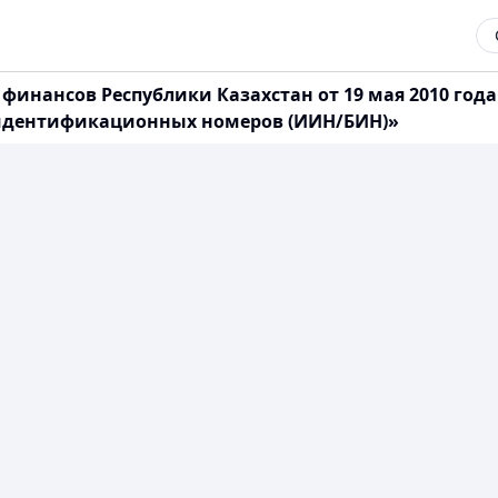
инансов Республики Казахстан от 19 мая 2010 года
 идентификационных номеров (ИИН/БИН)»