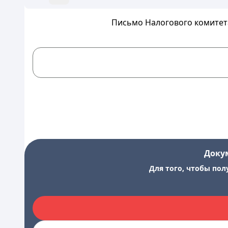
Письмо Налогового комитета
Доку
Для того, чтобы пол