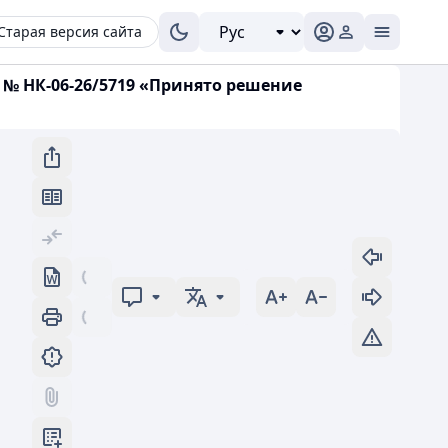
Старая версия сайта
 № НК-06-26/5719 «Принято решение