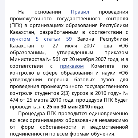
На основании
Правил
проведения
промежуточного государственного контроля
(ПГК) в организациях образования Республики
Казахстан, разработанным в соответствии с
пунктом 5 статьи 59
Закона Республики
Казахстан от 27 июля 2007 года «Об
образовании», утвержденным приказом
Министерства № 561 от 20 ноября 2007 года, и в
соответствии с
приказом
Комитета по
контролю в сфере образования и науки «Об
утверждении перечня базовых вузов для
проведения промежуточного государственного
контроля студентов 2(3) курсов в 2010 году» №
474 от 25 марта 2010 года
, процедура ПГК будет
проводиться
с 25 по 30 мая 2010 года
.
Процедура ПГК проводится единовременно
во всех организациях образования независимо
от форм собственности и ведомственной
подчиненности по всем формам обучения.