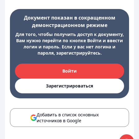
Документ показан в сокращенном
демонстрационном режиме
Для того, чтобы получить доступ к документу,
Вам нужно перейти по кнопке Войти и ввести
логин и пароль. Если у вас нет логина и
пароля, зарегистрируйтесь.
Войти
Зарегистрироваться
Добавить в список основных
источников в Google