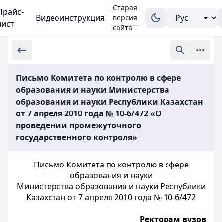
Старая
Прайс-
Видеоинструкция
версия
лист
сайта
Письмо Комитета по контролю в сфере
образования и науки Министерства
образования и науки Республики Казахстан
от 7 апреля 2010 года № 10-6/472 «О
проведении промежуточного
государственного контроля»
Письмо Комитета по контролю в сфере
образования и науки
Министерства образования и науки Республики
Казахстан от 7 апреля 2010 года № 10-6/472
Ректорам вузов