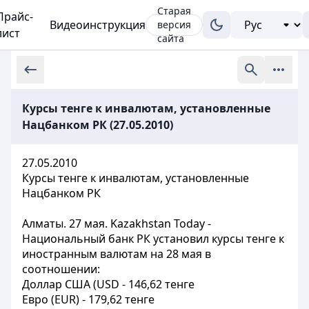
Старая
Прайс-
Видеоинструкция
версия
лист
сайта
Курсы тенге к инвалютам, установленные
Нацбанком РК (27.05.2010)
27.05.2010
Курсы тенге к инвалютам, установленные
Нацбанком РК
Алматы. 27 мая. Kazakhstan Today -
Национальный банк РК установил курсы тенге к
иностранным валютам на 28 мая в
соотношении:
Доллар США (USD - 146,62 тенге
Евро (EUR) - 179,62 тенге