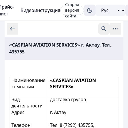
Старая
Прайс-
Видеоинструкция
версия
лист
сайта
«CASPIAN AVIATION SERVICES» г. Актау. Тел.
435755
Наименование
«CASPIAN AVIATION
компании
SERVICES»
Вид
доставка грузов
деятельности
Адрес
г. Актау
Телефон
Тел. 8 (7292) 435755,