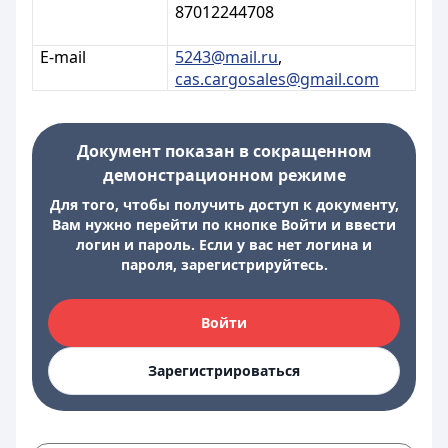
87012244708
E-mail
5243@mail.ru
,
cas.cargosales@gmail.com
Документ показан в сокращенном
демонстрационном режиме
Для того, чтобы получить доступ к документу,
Вам нужно перейти по кнопке Войти и ввести
логин и пароль. Если у вас нет логина и
пароля, зарегистрируйтесь.
Войти
Зарегистрироваться