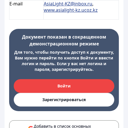
E-mail
AsiaLight-KZ@inbox.ru
,
www.asialight-kz.ucoz.kz
Документ показан в сокращенном
демонстрационном режиме
Для того, чтобы получить доступ к документу,
Вам нужно перейти по кнопке Войти и ввести
логин и пароль. Если у вас нет логина и
пароля, зарегистрируйтесь.
Войти
Зарегистрироваться
Добавить в список основных