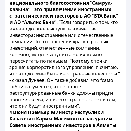
национального благосостояния “Самрук-
Казына” - это привлечение иностранных
стратегических инвесторов в АО “БТА Банк”
и АО “Альянс Банк”
. “Если говорить о том, кто
именно должен выступить в качестве
инвестора: иностранные или отечественные
компании. То в отношении краткосрочных
инвестиций, отечественные компании,
конечно, могут выступить. Но их можно
пересчитать по пальцам. Поэтому с точки
зрения корпоративного управления, я считаю,
что это должны быть иностранные инвесторы “
- сказал Дунаев. Он также добавил, что “само
собой разумеется, что в новые
реструктурированные банки должны придти
новые хозяева, и ничего страшного нет в том,
что они будут иностранными”.
4 июня Премьер-Министр Республики
Казахстан Карим Масимов на заседании
Совета иностранных инвесторов в Алматы