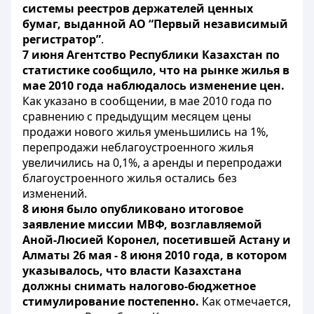
системы реестров держателей ценных
бумаг, выданной АО “Первый независимый
регистратор”
.
7 июня Агентство Республики Казахстан по
статистике сообщило, что на рынке жилья в
мае 2010 года наблюдалось изменение цен.
Как указано в сообщении, в мае 2010 года по
сравнению с предыдущим месяцем цены
продажи нового жилья уменьшились на 1%,
перепродажи неблагоустроенного жилья
увеличились на 0,1%, а аренды и перепродажи
благоустроенного жилья остались без
изменений.
8 июня было опубликовано итоговое
заявление миссии МВФ, возглавляемой
Аной-Люсией Коронел, посетившей Астану и
Алматы 26 мая - 8 июня 2010 года, в котором
указывалось, что власти Казахстана
должны снимать налогово-бюджетное
стимулирование постепенно.
Как отмечается,