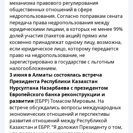
механизма правового регулирования
общественных отношений в сфере
недропользования. Согласно поправкам сената
передача права недропользования между
юридическими лицами, в которых не менее 99%
долей участия (пакетов акций) прямо или
косвенно принадлежат одному лицу, возможна,
если юридическое лицо, которому передается
право на недропользование, не
зарегистрировано в государстве с льготным
налогообложением.
3 июня в Алматы состоялась встреча
Президента Республики Казахстан
Нурсултана Назарбаева с президентом
Европейского банка реконструкции и
развития
(ЕБРР) Томасом Мировым. На
встрече обсуждались вопросы международных
экономических отношений и перспективы
развития отношений между Республикой
Казахстан и ЕБРР. “Я доложил Президенту о том,