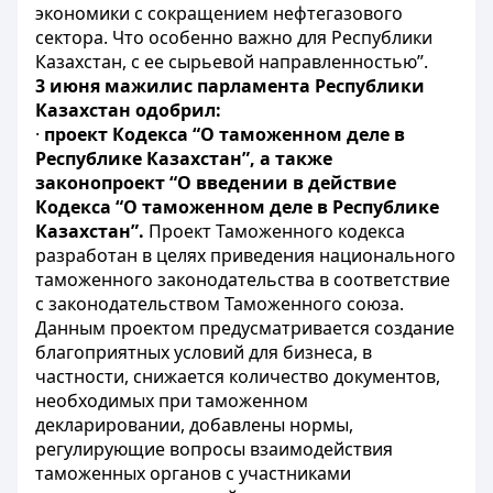
экономики с сокращением нефтегазового
сектора. Что особенно важно для Республики
Казахстан, с ее сырьевой направленностью”.
3 июня мажилис парламента Республики
Казахстан одобрил:
·
проект Кодекса “О таможенном деле в
Республике Казахстан”, а также
законопроект “О введении в действие
Кодекса “О таможенном деле в Республике
Казахстан”.
Проект Таможенного кодекса
разработан в целях приведения национального
таможенного законодательства в соответствие
с законодательством Таможенного союза.
Данным проектом предусматривается создание
благоприятных условий для бизнеса, в
частности, снижается количество документов,
необходимых при таможенном
декларировании, добавлены нормы,
регулирующие вопросы взаимодействия
таможенных органов с участниками