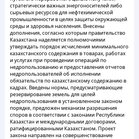
стратегически важных энергоносителей либо
сырьевых ресурсов для нефтехимической
промышленности в целях защиты окружающей
среды и здоровья населения. Внесены
дополнения, согласно которым правительство
Казахстана наделяется полномочиями
утверждать порядок исчисления минимального
казахстанского содержания в товарах, работах
и услугах при проведении операций по
недропользованию и предоставления отчетов
недропользователей об исполнении
обязательств по казахстанскому содержанию в
кадрах. Введены нормы, предусматривающие
резервирование земель для целей
недропользования в установленном законом
порядке, предложен механизм разрешения
споров в соответствии с законами Республики
Казахстан и международными договорами,
ратифицированными Казахстаном. Проект
закона направлен на совершенствование