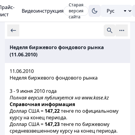
Старая
Прайс-
Видеоинструкция
версия
лист
сайта
Неделя биржевого фондового рынка
(11.06.2010)
11.06.2010
Неделя биржевого фондового рынка
3 - 9 июня 2010 года
Полная версия публикуется на www.kase.kz
Справочная информация
Доллар США =
147,22
тенге по официальному
курсу на конец периода.
Доллар США =
147,23
тенге по биржевому
средневзвешенному курсу на конец периода.