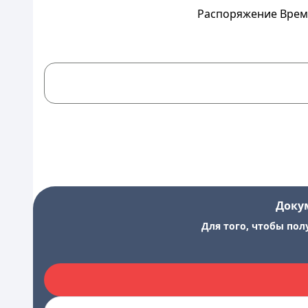
Распоряжение Време
Доку
Для того, чтобы пол