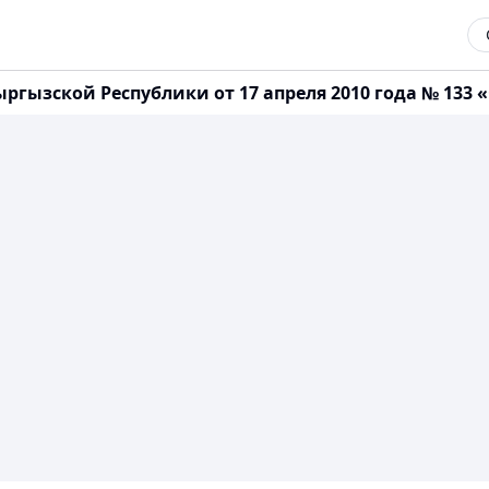
гызской Республики от 17 апреля 2010 года № 133 «