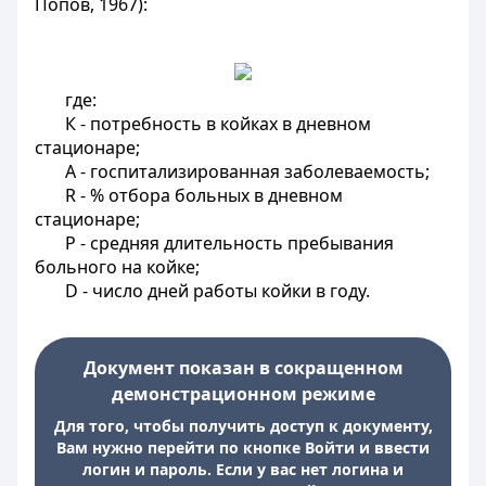
Попов, 1967):
где:
К - потребность в койках в дневном
стационаре;
А - госпитализированная заболеваемость;
R - % отбора больных в дневном
стационаре;
Р - средняя длительность пребывания
больного на койке;
D - число дней работы койки в году.
Документ показан в сокращенном
демонстрационном режиме
Для того, чтобы получить доступ к документу,
Вам нужно перейти по кнопке Войти и ввести
логин и пароль. Если у вас нет логина и