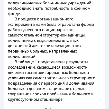
поликлинических больничных учреждений
необходимо знать потребность в коечном
фонде.
В процессе организационного
эксперимента нами была отработана форма
работы дневного стационара, как
самостоятельной структурной единицы,
поликлиники с выделением штатных
должностей для госпитализации в них
первичных больных, направленных
поликлиникой.
В таблице 1 представлены результаты
исследований, касающиеся возможности
лечения госпитализированных больных в
условиях как самостоятельного структурного
подразделения с первого дня и долечивания
больных в дневном стационаре с целью
сокращения сроков пребывания больного в
круглосуточном стационаре.