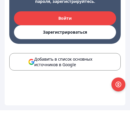
пароля, зарегистрируйтесь.
Войти
Зарегистрироваться
Добавить в список основных
источников в Google