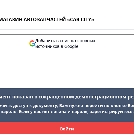
МАГАЗИН АВТОЗАПЧАСТЕЙ «CAR CITY»
Добавить в список основных
источников в Google
мент показан в сокращенном демонстрационном р
учить доступ к документу, Вам нужно перейти по кнопке Во
пароль. Если у вас нет логина и пароля, зарегистрируйтесь.
Войти