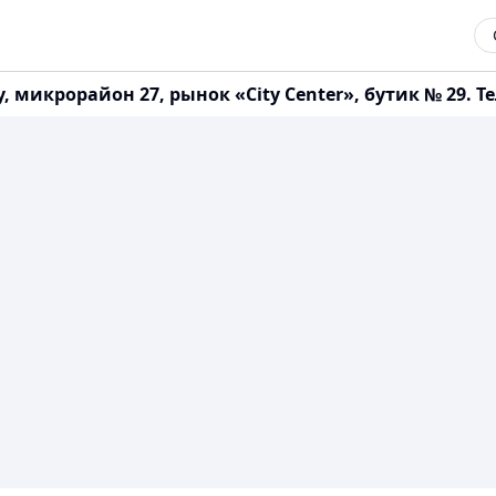
микрорайон 27, рынок «City Center», бутик № 29. Те