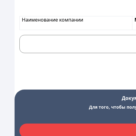
Наименование компании
Доку
Для того, чтобы пол