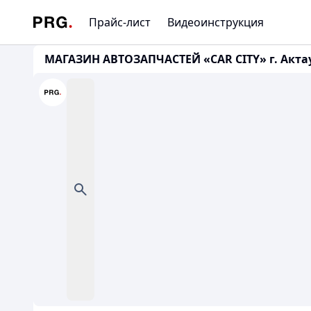
Прайс-лист
Видеоинструкция
МАГАЗИН АВТОЗАПЧАСТЕЙ «CAR CITY» г. Актау, 