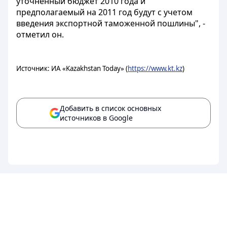
уточненный бюджет 2010 года и
предполагаемый на 2011 год будут с учетом
введения экспортной таможенной пошлины", -
отметил он.
Источник: ИА «Kazakhstan Today» (
https://www.kt.kz
)
Добавить в список основных
источников в Google