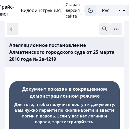
Старая
Прайс-
Видеоинструкция
версия
лист
сайта
Апелляционное постановление
Алматинского городского суда от 25 марта
2010 года № 2а-1219
Документ показан в сокращенном
демонстрационном режиме
Для того, чтобы получить доступ к документу,
Вам нужно перейти по кнопке Войти и ввести
логин и пароль. Если у вас нет логина и
пароля, зарегистрируйтесь.