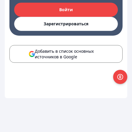
Войти
Зарегистрироваться
Добавить в список основных
источников в Google