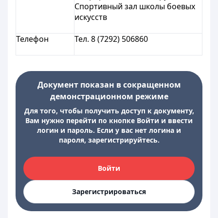
Спортивный зал школы боевых
искусств
Телефон
Тел. 8 (7292) 506860
Документ показан в сокращенном
демонстрационном режиме
Для того, чтобы получить доступ к документу,
Вам нужно перейти по кнопке Войти и ввести
логин и пароль. Если у вас нет логина и
пароля, зарегистрируйтесь.
Войти
Зарегистрироваться