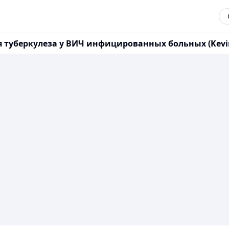
туберкулеза у ВИЧ инфицированных больных (Kevin 