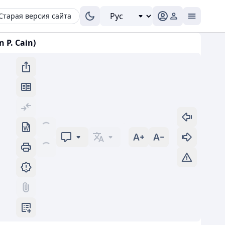
Старая версия сайта
P. Cain)