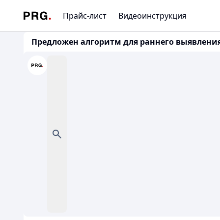
Прайс-лист
Видеоинструкция
Предложен алгоритм для раннего выявления 