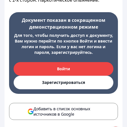
с 2-х сторон. Наркотическое опьянение.
Документ показан в сокращенном
демонстрационном режиме
Для того, чтобы получить доступ к документу,
Вам нужно перейти по кнопке Войти и ввести
логин и пароль. Если у вас нет логина и
пароля, зарегистрируйтесь.
Войти
Зарегистрироваться
Добавить в список основных
источников в Google