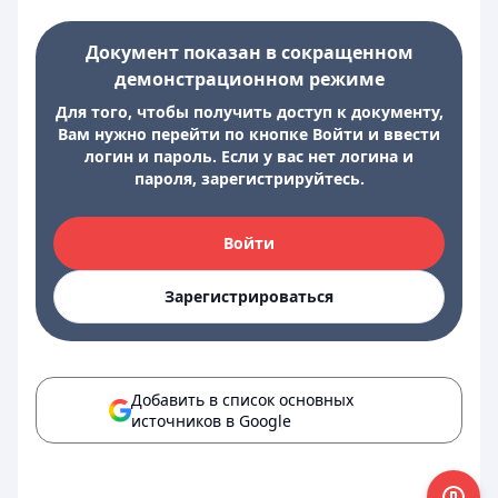
Документ показан в сокращенном
демонстрационном режиме
Для того, чтобы получить доступ к документу,
Вам нужно перейти по кнопке Войти и ввести
логин и пароль. Если у вас нет логина и
пароля, зарегистрируйтесь.
Войти
Зарегистрироваться
Добавить в список основных
источников в Google