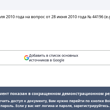
 2010 года на вопрос от 28 июня 2010 года № 44196 (e.g
Добавить в список основных
источников в Google
мент показан в сокращенном демонстрационном р
учить доступ к документу, Вам нужно перейти по кнопке Во
пароль. Если у вас нет логина и пароля, зарегистрируйтесь.