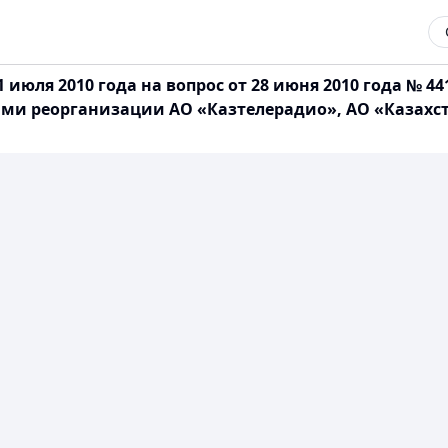
июля 2010 года на вопрос от 28 июня 2010 года № 44
сами реорганизации АО «Казтелерадио», АО «Казах