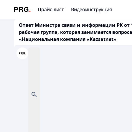
Прайс-лист
Видеоинструкция
Ответ Министра связи и информации РК от 1 
рабочая группа, которая занимается вопро
«Национальная компания «Kazsatnet»