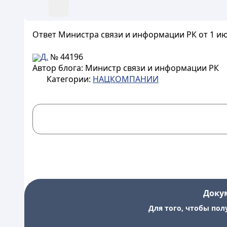
Ответ Министра связи и информации РК от 1 июля
Д.
№ 44196
Автор блога: Министр связи и информации РК
Категории:
НАЦКОМПАНИИ
Доку
Для того, чтобы пол