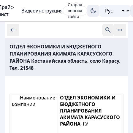
Старая
Прайс-
Видеоинструкция
версия
лист
сайта
ОТДЕЛ ЭКОНОМИКИ И БЮДЖЕТНОГО
ПЛАНИРОВАНИЯ АКИМАТА КАРАСУСКОГО
РАЙОНА Костанайская область, село Карасу.
Тел. 21548
Наименование
ОТДЕЛ ЭКОНОМИКИ И
компании
БЮДЖЕТНОГО
ПЛАНИРОВАНИЯ
АКИМАТА КАРАСУСКОГО
РАЙОНА
, ГУ