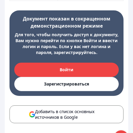
Документ показан в сокращенном
демонстрационном режиме
Для того, чтобы получить доступ к документу,
Вам нужно перейти по кнопке Войти и ввести
логин и пароль. Если у вас нет логина и
пароля, зарегистрируйтесь.
Войти
Зарегистрироваться
Добавить в список основных
источников в Google