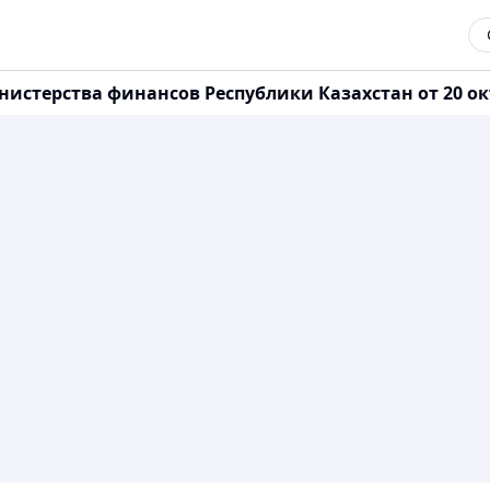
истерства финансов Республики Казахстан от 20 ок