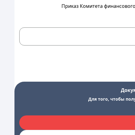
Приказ Комитета финансового 
Доку
Для того, чтобы пол