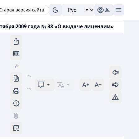
Старая версия сайта
тября 2009 года № 38 «О выдаче лицензии»