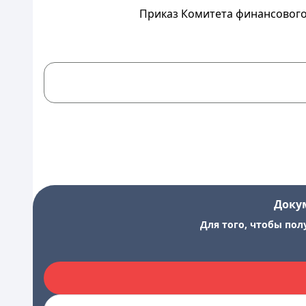
Приказ Комитета финансового 
Доку
Для того, чтобы пол