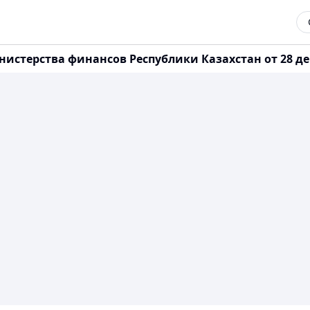
истерства финансов Республики Казахстан от 28 де