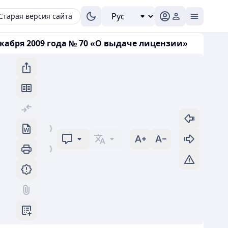
Старая версия сайта
кабря 2009 года № 70 «О выдаче лицензии»