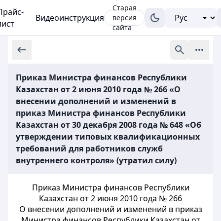
Старая
Прайс-
Видеоинструкция
версия
лист
сайта
Приказ Министра финансов Республики
Казахстан от 2 июня 2010 года № 266 «О
внесении дополнений и изменений в
приказ Министра финансов Республики
Казахстан от 30 декабря 2008 года № 648 «Об
утверждении типовых квалификационных
требований для работников служб
внутреннего контроля» (утратил силу)
Приказ Министра финансов Республики
Казахстан от 2 июня 2010 года № 266
О внесении дополнений и изменений в приказ
Министра финансов Республики Казахстан от