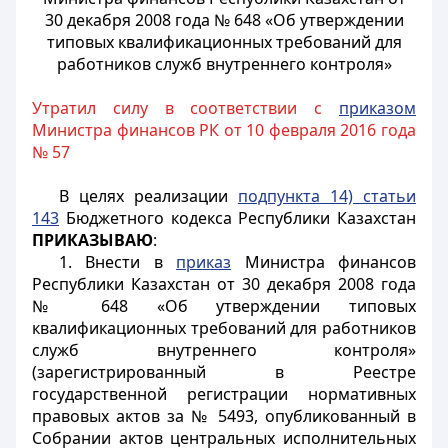
30 декабря 2008 года № 648 «Об утверждении
типовых квалификационных требований для
работников служб внутреннего контроля»
Утратил силу в соответствии с
приказом
Министра финансов РК от 10 февраля 2016 года
№ 57
В целях реализации
подпункта 14) статьи
143
Бюджетного кодекса Республики Казахстан
ПРИКАЗЫВАЮ
:
1. Внести в
приказ
Министра финансов
Республики Казахстан от 30 декабря 2008 года
№ 648 «Об утверждении типовых
квалификационных требований для работников
служб внутреннего контроля»
(зарегистрированный в Реестре
государственной регистрации нормативных
правовых актов за № 5493, опубликованный в
Собрании актов центральных исполнительных