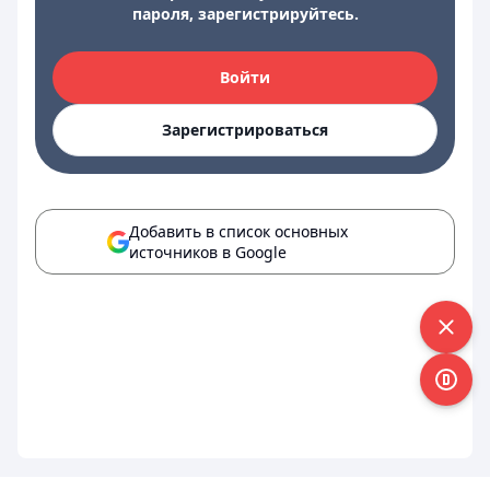
пароля, зарегистрируйтесь.
Войти
Зарегистрироваться
Добавить в список основных
источников в Google