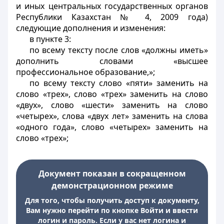
и иных центральных государственных органов
Республики Казахстан № 4, 2009 года)
следующие дополнения и изменения:
в пункте 3:
по всему тексту после слов «должны иметь»
дополнить словами «высшее
профессиональное образование,»;
по всему тексту слово «пяти» заменить на
слово «трех», слово «трех» заменить на слово
«двух», слово «шести» заменить на слово
«четырех», слова «двух лет» заменить на слова
«одного года», слово «четырех» заменить на
слово «трех»;
Документ показан в сокращенном
демонстрационном режиме
Для того, чтобы получить доступ к документу,
Вам нужно перейти по кнопке Войти и ввести
логин и пароль. Если у вас нет логина и