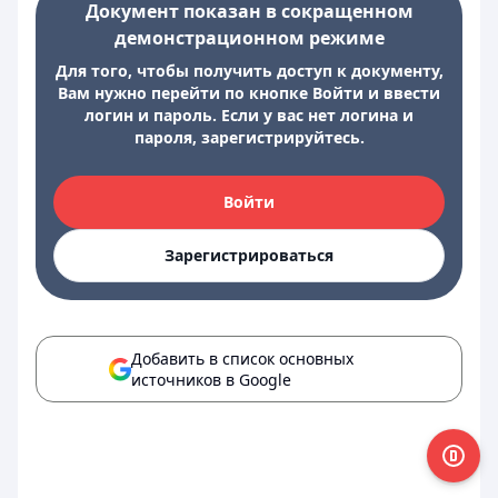
Документ показан в сокращенном
демонстрационном режиме
Для того, чтобы получить доступ к документу,
Вам нужно перейти по кнопке Войти и ввести
логин и пароль. Если у вас нет логина и
пароля, зарегистрируйтесь.
Войти
Зарегистрироваться
Добавить в список основных
источников в Google