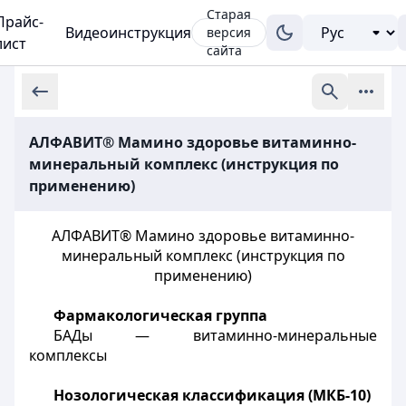
Старая
Прайс-
Видеоинструкция
версия
лист
сайта
АЛФАВИТ® Мамино здоровье витаминно-
минеральный комплекс (инструкция по
применению)
АЛФАВИТ® Мамино здоровье витаминно-
минеральный комплекс (инструкция по
применению)
Фармакологическая группа
БАДы — витаминно-минеральные
комплексы
Нозологическая классификация (МКБ-10)