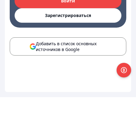
Войти
Зарегистрироваться
Добавить в список основных
источников в Google