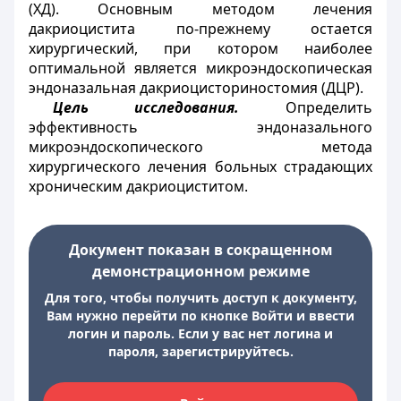
(ХД). Основным методом лечения
дакриоцистита по-прежнему остается
хирургический, при котором наиболее
оптимальной является микроэндоскопическая
эндоназальная дакриоцисториностомия (ДЦР).
Цель исследования.
Определить
эффективность эндоназального
микроэндоскопического метода
хирургического лечения больных страдающих
хроническим дакриоциститом.
Документ показан в сокращенном
демонстрационном режиме
Для того, чтобы получить доступ к документу,
Вам нужно перейти по кнопке Войти и ввести
логин и пароль. Если у вас нет логина и
пароля, зарегистрируйтесь.