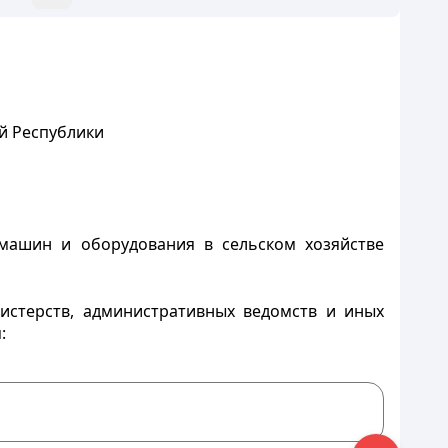
й Республики
 машин и оборудования в сельском хозяйстве
стерств, административных ведомств и иных
: