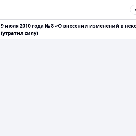
 9 июля 2010 года № 8 «О внесении изменений в н
 (утратил силу)