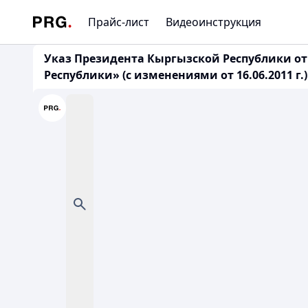
Прайс-лист
Видеоинструкция
Указ Президента Кыргызской Республики от
Республики» (с изменениями от 16.06.2011 г.)