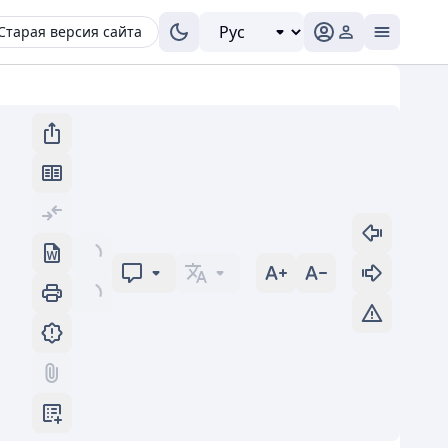
Старая версия сайта