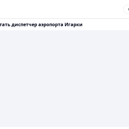
тать диспетчер аэропорта Игарки