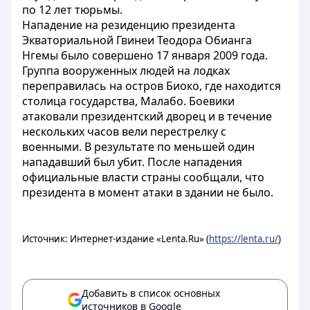
по 12 лет тюрьмы.
Нападение на резиденцию президента
Экваториальной Гвинеи Теодора Обианга
Нгемы было совершено 17 января 2009 года.
Группа вооруженных людей на лодках
переправилась на остров Биоко, где находится
столица государства, Малабо. Боевики
атаковали президентский дворец и в течение
нескольких часов вели перестрелку с
военными. В результате по меньшей один
нападавший был убит. После нападения
официальные власти страны сообщали, что
президента в момент атаки в здании не было.
Источник: Интернет-издание «Lenta.Ru» (
https://lenta.ru/
)
Добавить в список основных
источников в Google