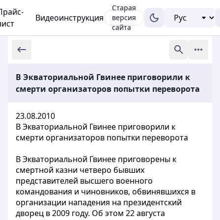
Старая
Прайс-
Видеоинструкция
версия
лист
сайта
В Экваториальной Гвинее приговорили к
смерти организаторов попытки переворота
23.08.2010
В Экваториальной Гвинее приговорили к
смерти организаторов попытки переворота
В Экваториальной Гвинее приговорены к
смертной казни четверо бывших
представителей высшего военного
командования и чиновников, обвинявшихся в
организации нападения на президентский
дворец в 2009 году. Об этом 22 августа