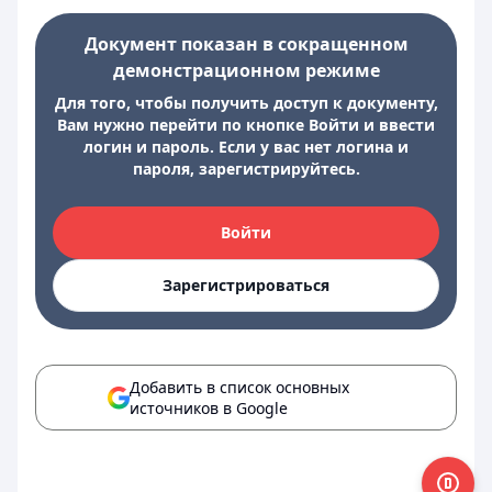
Документ показан в сокращенном
демонстрационном режиме
Для того, чтобы получить доступ к документу,
Вам нужно перейти по кнопке Войти и ввести
логин и пароль. Если у вас нет логина и
пароля, зарегистрируйтесь.
Войти
Зарегистрироваться
Добавить в список основных
источников в Google