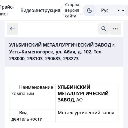
Старая
Прайс-
Видеоинструкция
версия
лист
сайта
УЛЬБИНСКИЙ МЕТАЛЛУРГИЧЕСКИЙ ЗАВОД г.
Усть-Каменогорск, ул. Абая, д. 102. Тел.
298000, 298103, 290683, 298273
Наименование
УЛЬБИНСКИЙ
компании
МЕТАЛЛУРГИЧЕСКИЙ
ЗАВОД
, АО
Вид
Металлургический завод
деятельности