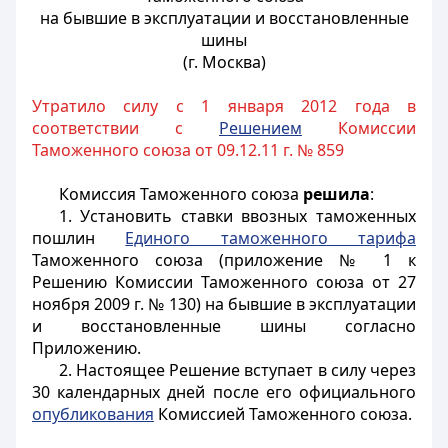
на бывшие в эксплуатации и восстановленные
шины
(г. Москва)
Утратило силу с 1 января 2012 года в
соответствии с
Решением
Комиссии
Таможенного союза от 09.12.11 г. № 859
Комиссия Таможенного союза
решила
:
1. Установить ставки ввозных таможенных
пошлин
Единого таможенного тарифа
Таможенного союза (приложение № 1 к
Решению Комиссии Таможенного союза от 27
ноября 2009 г. № 130) на бывшие в эксплуатации
и восстановленные шины согласно
Приложению.
2. Настоящее Решение вступает в силу через
30 календарных дней после его официального
опубликования
Комиссией Таможенного союза.