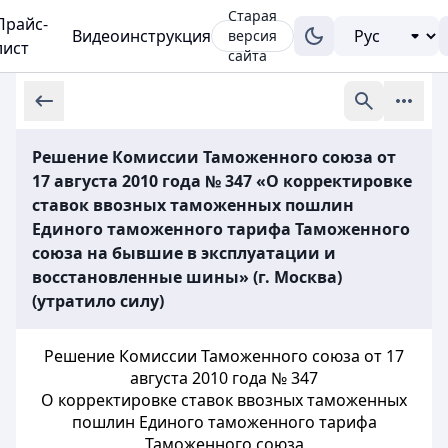
Старая
Прайс-
Видеоинструкция
версия
лист
сайта
Решение Комиссии Таможенного союза от
17 августа 2010 года № 347 «О корректировке
ставок ввозных таможенных пошлин
Единого таможенного тарифа Таможенного
союза на бывшие в эксплуатации и
восстановленные шины» (г. Москва)
(утратило силу)
Решение Комиссии Таможенного союза от 17
августа 2010 года № 347
О корректировке ставок ввозных таможенных
пошлин Единого таможенного тарифа
Таможенного союза