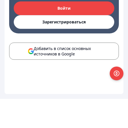
Войти
Зарегистрироваться
Добавить в список основных
источников в Google